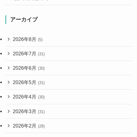
アーカイブ
2026年8月
(5)
2026年7月
(31)
2026年6月
(30)
2026年5月
(31)
2026年4月
(30)
2026年3月
(31)
2026年2月
(28)