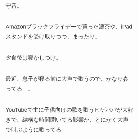
守番。
Amazonブラックフライデーで買った濃茶や、iPad
スタンドを受け取りつつ、まったり。
夕食後は寝かしつけ。
最近、息子が寝る前に大声で歌うので、かなり参
ってる。。
YouTubeで主に子供向けの歌を歌うヒゲパパが大好
きで、結構な時間聞いてる影響か、とにかく大声
で叫ぶように歌ってる。