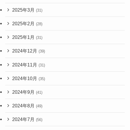
2025年3月
(31)
2025年2月
(28)
2025年1月
(31)
2024年12月
(39)
2024年11月
(31)
2024年10月
(35)
2024年9月
(41)
2024年8月
(49)
2024年7月
(56)