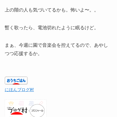
上の階の人も気づいてるかも。怖いよ〜。。
暫く歌ったら、電池切れたように眠るけど。
まぁ、今週に園で音楽会を控えてるので、あやし
つつ応援するか。
にほんブログ村