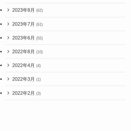
2023年8月
(62)
2023年7月
(61)
2023年6月
(55)
2022年8月
(10)
2022年4月
(4)
2022年3月
(1)
2022年2月
(3)