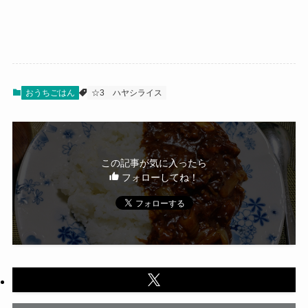
おうちごはん
☆3
ハヤシライス
この記事が気に入ったら
フォローしてね！