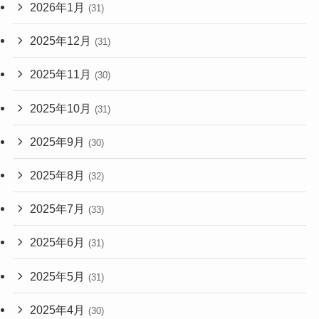
2026年1月
(31)
2025年12月
(31)
2025年11月
(30)
2025年10月
(31)
2025年9月
(30)
2025年8月
(32)
2025年7月
(33)
2025年6月
(31)
2025年5月
(31)
2025年4月
(30)