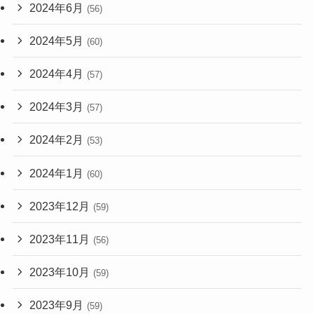
2024年6月
(56)
2024年5月
(60)
2024年4月
(57)
2024年3月
(57)
2024年2月
(53)
2024年1月
(60)
2023年12月
(59)
2023年11月
(56)
2023年10月
(59)
2023年9月
(59)