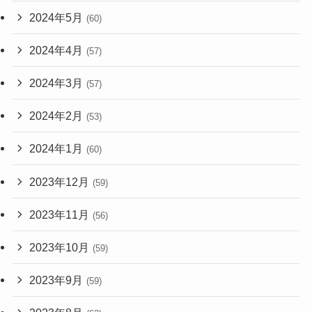
2024年5月
(60)
2024年4月
(57)
2024年3月
(57)
2024年2月
(53)
2024年1月
(60)
2023年12月
(59)
2023年11月
(56)
2023年10月
(59)
2023年9月
(59)