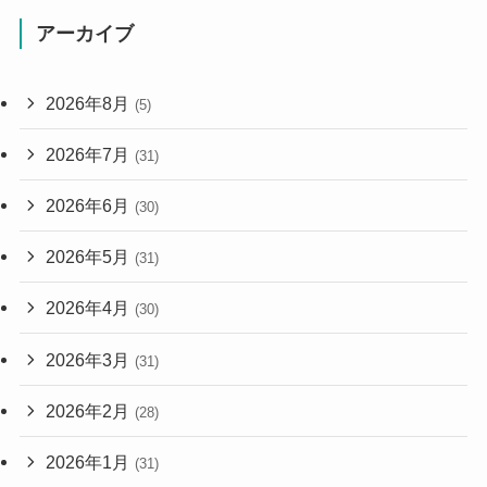
アーカイブ
2026年8月
(5)
2026年7月
(31)
2026年6月
(30)
2026年5月
(31)
2026年4月
(30)
2026年3月
(31)
2026年2月
(28)
2026年1月
(31)