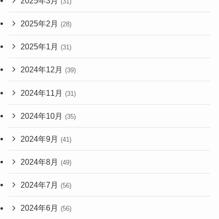
2025年3月
(31)
2025年2月
(28)
2025年1月
(31)
2024年12月
(39)
2024年11月
(31)
2024年10月
(35)
2024年9月
(41)
2024年8月
(49)
2024年7月
(56)
2024年6月
(56)