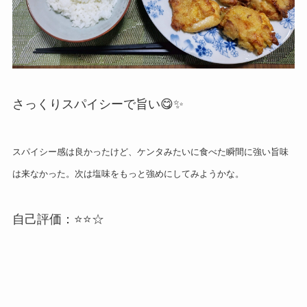
さっくりスパイシーで旨い😋✨
スパイシー感は良かったけど、ケンタみたいに食べた瞬間に強い旨味
は来なかった。次は塩味をもっと強めにしてみようかな。
自己評価：⭐⭐☆