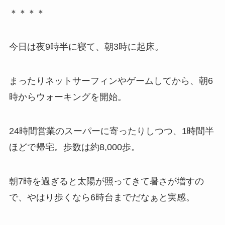
＊＊＊＊
今日は夜9時半に寝て、朝3時に起床。
まったりネットサーフィンやゲームしてから、朝6
時からウォーキングを開始。
24時間営業のスーパーに寄ったりしつつ、1時間半
ほどで帰宅。歩数は約8,000歩。
朝7時を過ぎると太陽が照ってきて暑さが増すの
で、やはり歩くなら6時台までだなぁと実感。