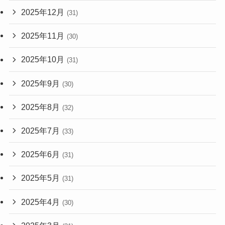
2025年12月
(31)
2025年11月
(30)
2025年10月
(31)
2025年9月
(30)
2025年8月
(32)
2025年7月
(33)
2025年6月
(31)
2025年5月
(31)
2025年4月
(30)