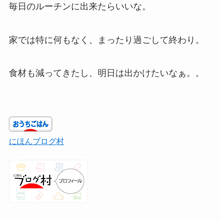
毎日のルーチンに出来たらいいな。
家では特に何もなく、まったり過ごして終わり。
食材も減ってきたし、明日は出かけたいなぁ。。
にほんブログ村