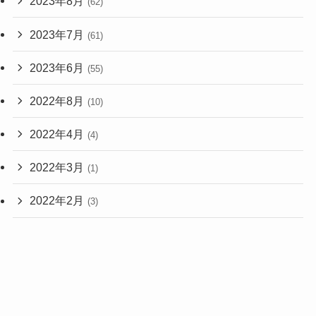
2023年8月
(62)
2023年7月
(61)
2023年6月
(55)
2022年8月
(10)
2022年4月
(4)
2022年3月
(1)
2022年2月
(3)