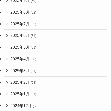
2025年9月
(30)
2025年8月
(32)
2025年7月
(33)
2025年6月
(31)
2025年5月
(31)
2025年4月
(30)
2025年3月
(31)
2025年2月
(28)
2025年1月
(31)
2024年12月
(39)