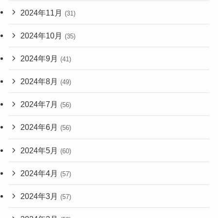
2024年11月
(31)
2024年10月
(35)
2024年9月
(41)
2024年8月
(49)
2024年7月
(56)
2024年6月
(56)
2024年5月
(60)
2024年4月
(57)
2024年3月
(57)