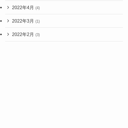
2022年4月
(4)
2022年3月
(1)
2022年2月
(3)