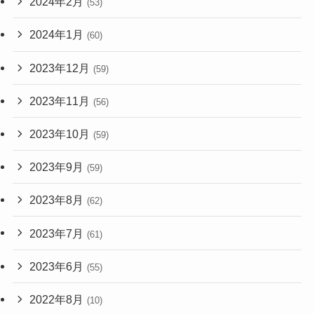
2024年2月
(53)
2024年1月
(60)
2023年12月
(59)
2023年11月
(56)
2023年10月
(59)
2023年9月
(59)
2023年8月
(62)
2023年7月
(61)
2023年6月
(55)
2022年8月
(10)