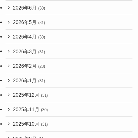
2026年6月
(30)
2026年5月
(31)
2026年4月
(30)
2026年3月
(31)
2026年2月
(28)
2026年1月
(31)
2025年12月
(31)
2025年11月
(30)
2025年10月
(31)