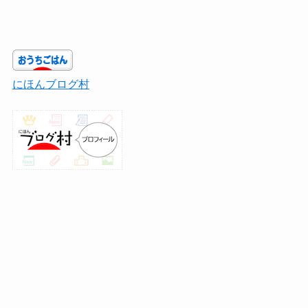
にほんブログ村