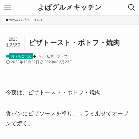
よばグルメキッチン
ホーム
おうちごはん
2023
ピザトースト・ポトフ・焼肉
12/22
おうちごはん
☆3
ピザ
ポトフ
2023年12月22日
2023年12月23日
今夜は、ピザトースト・ポトフ・焼肉
食パンにピザソースを塗り、サラミ乗せてオーブ
ンで焼く。