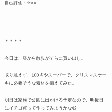
自己評価：⭐⭐⭐
＊＊＊＊
今日は、昼から散歩がてらに買い出し。
取り敢えず、100均やスーパーで、クリスマスケー
キに必要そうな素材を揃えてみた。
明日は家族で公園に出かける予定なので、明後日
にイチゴ買って作ってみようかな😆