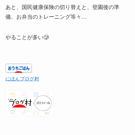
あと、国民健康保険の切り替えと、登園後の準
備、お弁当のトレーニング等々…
やることが多い🥲
にほんブログ村