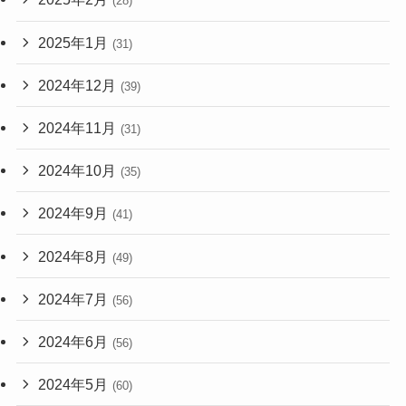
(28)
2025年1月
(31)
2024年12月
(39)
2024年11月
(31)
2024年10月
(35)
2024年9月
(41)
2024年8月
(49)
2024年7月
(56)
2024年6月
(56)
2024年5月
(60)