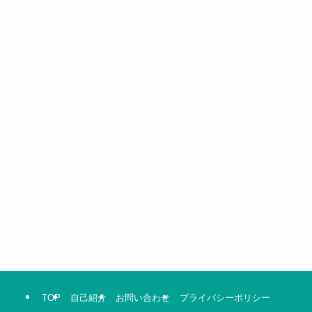
TOP
自己紹介
お問い合わせ
プライバシーポリシー