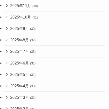
2025年11月
(30)
2025年10月
(31)
2025年9月
(30)
2025年8月
(32)
2025年7月
(33)
2025年6月
(31)
2025年5月
(31)
2025年4月
(30)
2025年3月
(31)
2025年2月