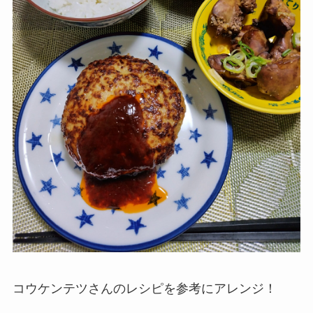
コウケンテツさんのレシピを参考にアレンジ！