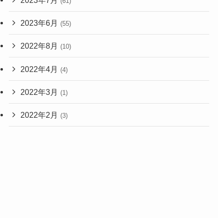
(61)
2023年6月
(55)
2022年8月
(10)
2022年4月
(4)
2022年3月
(1)
2022年2月
(3)