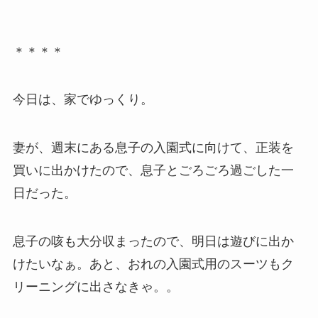
＊＊＊＊
今日は、家でゆっくり。
妻が、週末にある息子の入園式に向けて、正装を
買いに出かけたので、息子とごろごろ過ごした一
日だった。
息子の咳も大分収まったので、明日は遊びに出か
けたいなぁ。あと、おれの入園式用のスーツもク
リーニングに出さなきゃ。。