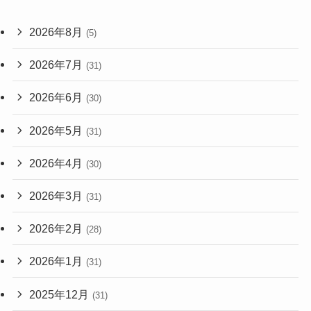
2026年8月
(5)
2026年7月
(31)
2026年6月
(30)
2026年5月
(31)
2026年4月
(30)
2026年3月
(31)
2026年2月
(28)
2026年1月
(31)
2025年12月
(31)