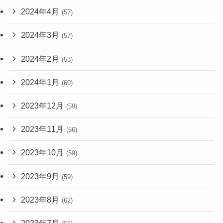
2024年4月
(57)
2024年3月
(57)
2024年2月
(53)
2024年1月
(60)
2023年12月
(59)
2023年11月
(56)
2023年10月
(59)
2023年9月
(59)
2023年8月
(62)
2023年7月