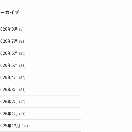
アーカイブ
2026年8月
(5)
2026年7月
(31)
2026年6月
(30)
2026年5月
(31)
2026年4月
(30)
2026年3月
(31)
2026年2月
(28)
2026年1月
(31)
2025年12月
(31)