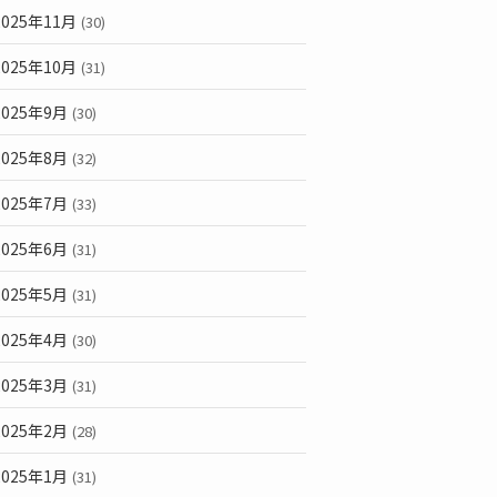
2025年11月
(30)
2025年10月
(31)
2025年9月
(30)
2025年8月
(32)
2025年7月
(33)
2025年6月
(31)
2025年5月
(31)
2025年4月
(30)
2025年3月
(31)
2025年2月
(28)
2025年1月
(31)