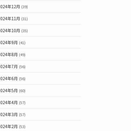
2024年12月
(39)
2024年11月
(31)
2024年10月
(35)
2024年9月
(41)
2024年8月
(49)
2024年7月
(56)
2024年6月
(56)
2024年5月
(60)
2024年4月
(57)
2024年3月
(57)
2024年2月
(53)