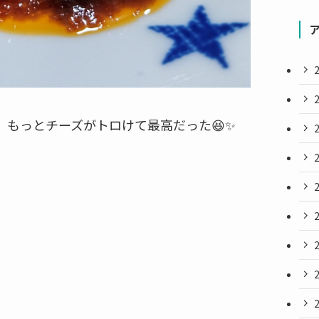
、もっとチーズがトロけて最高だった😆✨