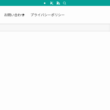
お問い合わせ
プライバシーポリシー