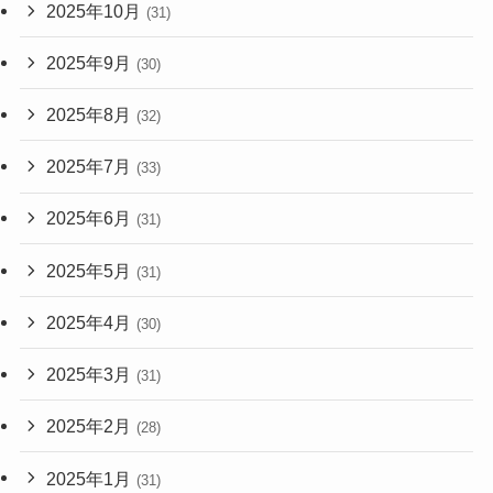
2025年10月
(31)
2025年9月
(30)
2025年8月
(32)
2025年7月
(33)
2025年6月
(31)
2025年5月
(31)
2025年4月
(30)
2025年3月
(31)
2025年2月
(28)
2025年1月
(31)