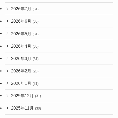
2026年7月
(31)
2026年6月
(30)
2026年5月
(31)
2026年4月
(30)
2026年3月
(31)
2026年2月
(28)
2026年1月
(31)
2025年12月
(31)
2025年11月
(30)