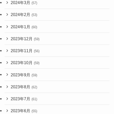
2024年3月
(57)
2024年2月
(53)
2024年1月
(60)
2023年12月
(59)
2023年11月
(56)
2023年10月
(59)
2023年9月
(59)
2023年8月
(62)
2023年7月
(61)
2023年6月
(55)