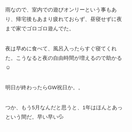
雨なので、室内での遊びオンリーという事もあ
り、帰宅後もあまり疲れておらず、昼寝せずに夜
まで家でゴロゴロ遊んでた。
夜は早めに食べて、風呂入ったらすぐ寝てくれ
た。こうなると夜の自由時間が増えるので助かる
☺️
明日が終わったらGW祝日か。。
つか、もう5月なんだと思うと、1年はほんとあっ
という間だ。早い早い💦