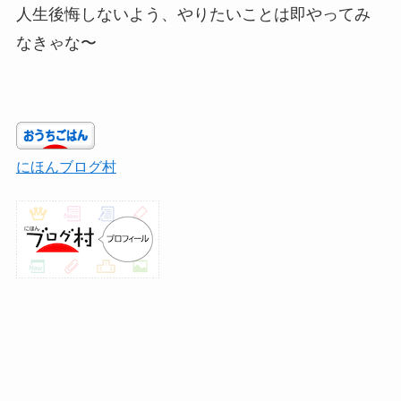
人生後悔しないよう、やりたいことは即やってみ
なきゃな〜
にほんブログ村