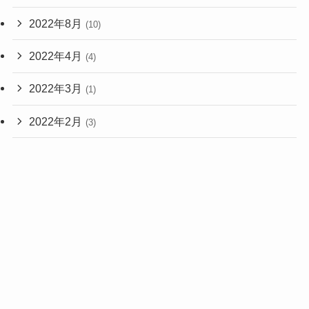
2022年8月
(10)
2022年4月
(4)
2022年3月
(1)
2022年2月
(3)