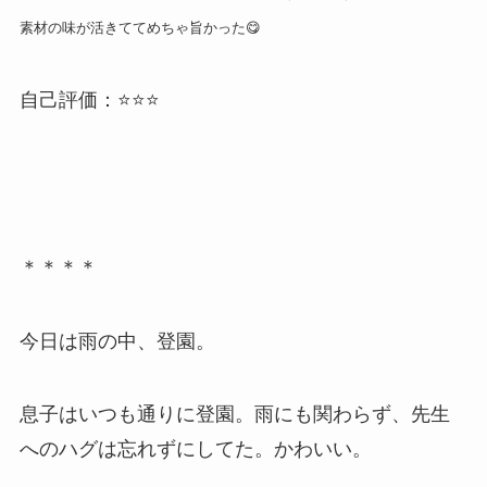
素材の味が活きててめちゃ旨かった😋
自己評価：⭐⭐⭐
＊＊＊＊
今日は雨の中、登園。
息子はいつも通りに登園。雨にも関わらず、先生
へのハグは忘れずにしてた。かわいい。