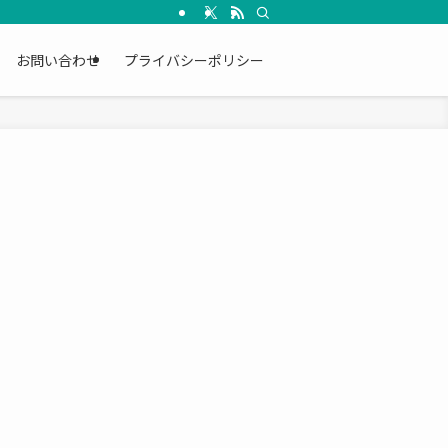
お問い合わせ
プライバシーポリシー