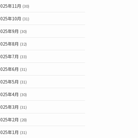
2025年11月
(30)
2025年10月
(31)
2025年9月
(30)
2025年8月
(32)
2025年7月
(33)
2025年6月
(31)
2025年5月
(31)
2025年4月
(30)
2025年3月
(31)
2025年2月
(28)
2025年1月
(31)