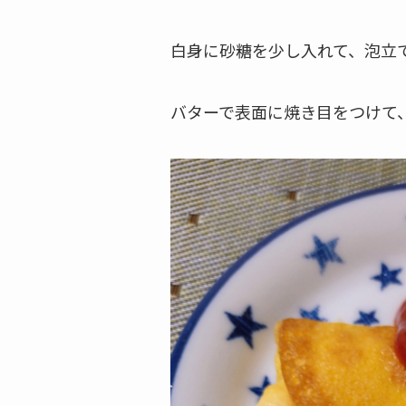
白身に砂糖を少し入れて、泡立
バターで表面に焼き目をつけて