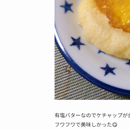
有塩バターなのでケチャップが
フワフワで美味しかった😋