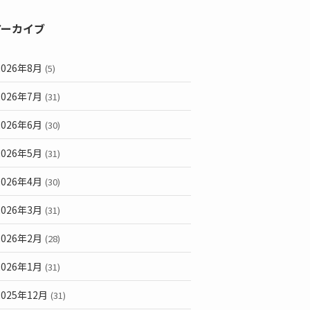
アーカイブ
2026年8月
(5)
2026年7月
(31)
2026年6月
(30)
2026年5月
(31)
2026年4月
(30)
2026年3月
(31)
2026年2月
(28)
2026年1月
(31)
2025年12月
(31)