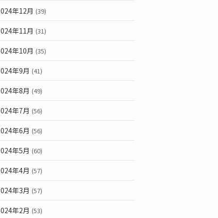
2024年12月
(39)
2024年11月
(31)
2024年10月
(35)
2024年9月
(41)
2024年8月
(49)
2024年7月
(56)
2024年6月
(56)
2024年5月
(60)
2024年4月
(57)
2024年3月
(57)
2024年2月
(53)