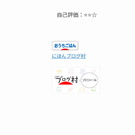
自己評価：⭐⭐☆
にほんブログ村