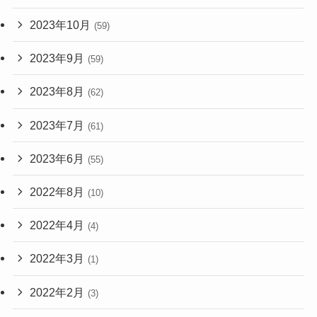
2023年10月
(59)
2023年9月
(59)
2023年8月
(62)
2023年7月
(61)
2023年6月
(55)
2022年8月
(10)
2022年4月
(4)
2022年3月
(1)
2022年2月
(3)