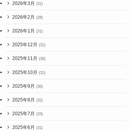
2026年3月
(31)
2026年2月
(28)
2026年1月
(31)
2025年12月
(31)
2025年11月
(30)
2025年10月
(31)
2025年9月
(30)
2025年8月
(32)
2025年7月
(33)
2025年6月
(31)