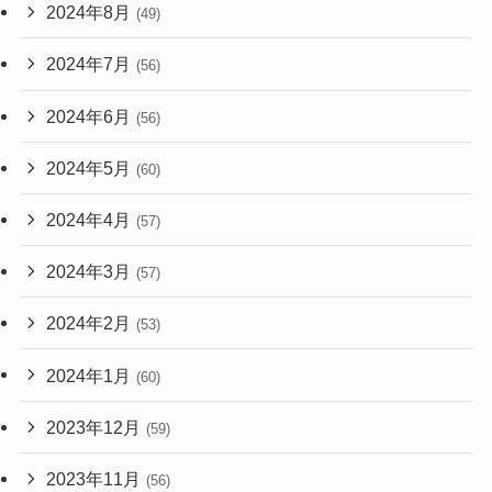
2024年8月
(49)
2024年7月
(56)
2024年6月
(56)
2024年5月
(60)
2024年4月
(57)
2024年3月
(57)
2024年2月
(53)
2024年1月
(60)
2023年12月
(59)
2023年11月
(56)