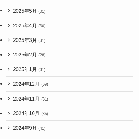
2025年5月
(31)
2025年4月
(30)
2025年3月
(31)
2025年2月
(28)
2025年1月
(31)
2024年12月
(39)
2024年11月
(31)
2024年10月
(35)
2024年9月
(41)