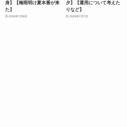
身】【梅雨明け夏本番が来
夕】【運用について考えた
た】
りなど】
2026年7月9日
2026年7月7日