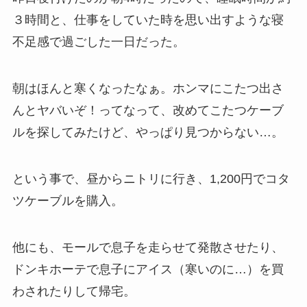
３時間と、仕事をしていた時を思い出すような寝
不足感で過ごした一日だった。
朝はほんと寒くなったなぁ。ホンマにこたつ出さ
んとヤバいぞ！ってなって、改めてこたつケーブ
ルを探してみたけど、やっぱり見つからない…。
という事で、昼からニトリに行き、1,200円でコタ
ツケーブルを購入。
他にも、モールで息子を走らせて発散させたり、
ドンキホーテで息子にアイス（寒いのに…）を買
わされたりして帰宅。