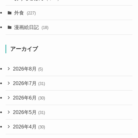
外食
(227)
漫画絵日記
(18)
アーカイブ
2026年8月
(5)
2026年7月
(31)
2026年6月
(30)
2026年5月
(31)
2026年4月
(30)