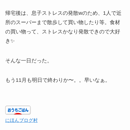
帰宅後は、息子ストレスの発散wのため、1人で近
所のスーパーまで散歩して買い物したり等。食材
の買い物って、ストレスかなり発散できので大好
き✨
そんな一日だった。
もう11月も明日で終わりか〜。。早いなぁ。
にほんブログ村