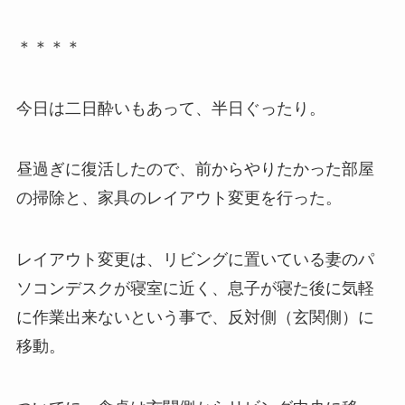
＊＊＊＊
今日は二日酔いもあって、半日ぐったり。
昼過ぎに復活したので、前からやりたかった部屋
の掃除と、家具のレイアウト変更を行った。
レイアウト変更は、リビングに置いている妻のパ
ソコンデスクが寝室に近く、息子が寝た後に気軽
に作業出来ないという事で、反対側（玄関側）に
移動。