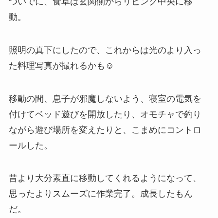
ついでに、食卓は玄関側からリビング中央に移
動。
照明の真下にしたので、これからは光のより入っ
た料理写真が撮れるかも☺️
移動の間、息子が邪魔しないよう、寝室の電気を
付けてベッド遊びを開放したり、オモチャで釣り
ながら遊び場所を変えたりと、こまめにコントロ
ールした。
昔より大分素直に移動してくれるようになって、
思ったよりスムーズに作業完了。成長したもん
だ。