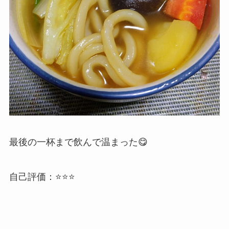
最後の一杯まで飲んで温まった😋
自己評価：⭐⭐⭐