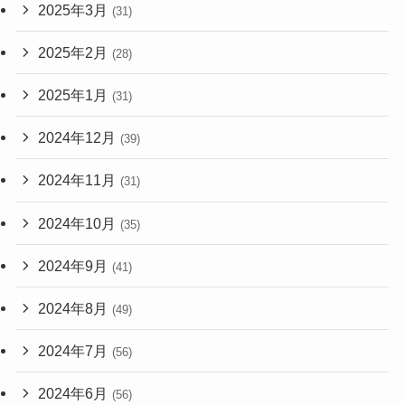
2025年3月
(31)
2025年2月
(28)
2025年1月
(31)
2024年12月
(39)
2024年11月
(31)
2024年10月
(35)
2024年9月
(41)
2024年8月
(49)
2024年7月
(56)
2024年6月
(56)