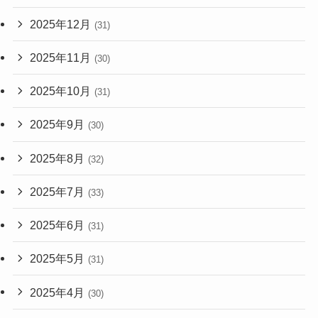
2025年12月
(31)
2025年11月
(30)
2025年10月
(31)
2025年9月
(30)
2025年8月
(32)
2025年7月
(33)
2025年6月
(31)
2025年5月
(31)
2025年4月
(30)