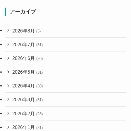
アーカイブ
2026年8月
(5)
2026年7月
(31)
2026年6月
(30)
2026年5月
(31)
2026年4月
(30)
2026年3月
(31)
2026年2月
(28)
2026年1月
(31)