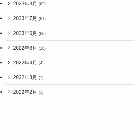
2023年8月
(62)
2023年7月
(61)
2023年6月
(55)
2022年8月
(10)
2022年4月
(4)
2022年3月
(1)
2022年2月
(3)