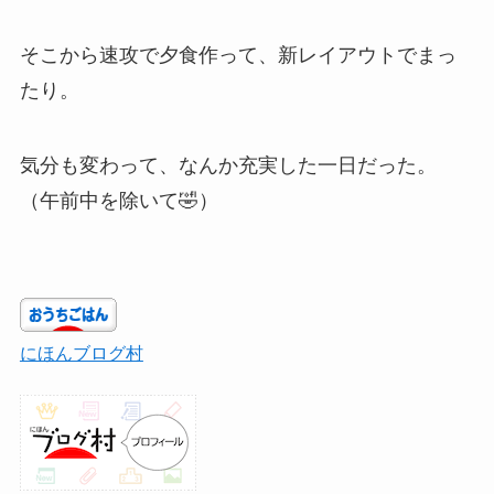
そこから速攻で夕食作って、新レイアウトでまっ
たり。
気分も変わって、なんか充実した一日だった。
（午前中を除いて🤣）
にほんブログ村