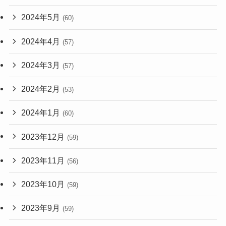
2024年5月
(60)
2024年4月
(57)
2024年3月
(57)
2024年2月
(53)
2024年1月
(60)
2023年12月
(59)
2023年11月
(56)
2023年10月
(59)
2023年9月
(59)