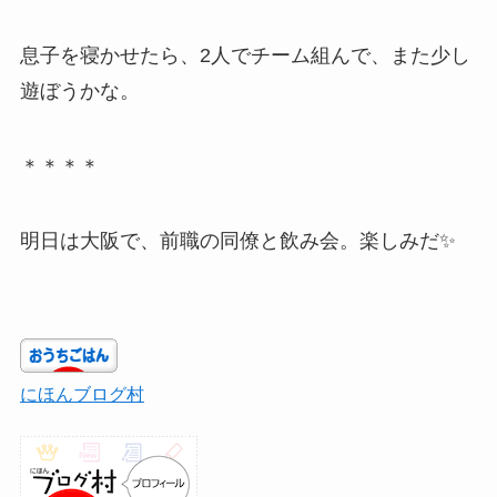
息子を寝かせたら、2人でチーム組んで、また少し
遊ぼうかな。
＊＊＊＊
明日は大阪で、前職の同僚と飲み会。楽しみだ✨
にほんブログ村