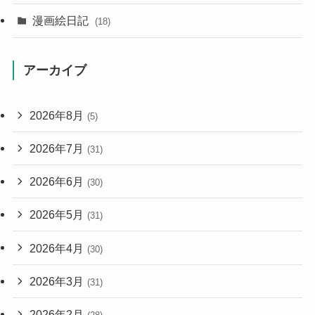
漫画絵日記
(18)
アーカイブ
2026年8月
(5)
2026年7月
(31)
2026年6月
(30)
2026年5月
(31)
2026年4月
(30)
2026年3月
(31)
2026年2月