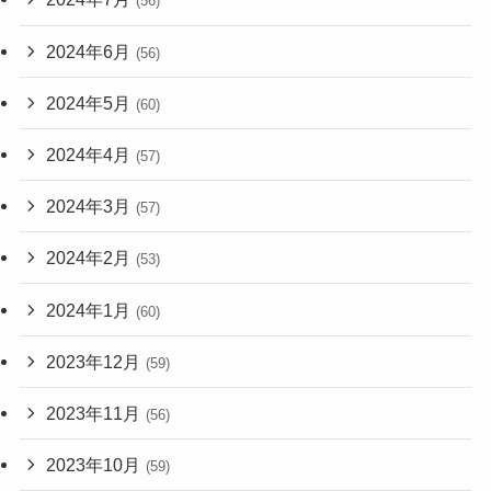
(56)
2024年6月
(56)
2024年5月
(60)
2024年4月
(57)
2024年3月
(57)
2024年2月
(53)
2024年1月
(60)
2023年12月
(59)
2023年11月
(56)
2023年10月
(59)