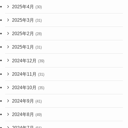
2025年4月
(30)
2025年3月
(31)
2025年2月
(28)
2025年1月
(31)
2024年12月
(39)
2024年11月
(31)
2024年10月
(35)
2024年9月
(41)
2024年8月
(49)
2024年7月