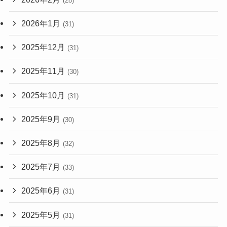
(28)
2026年1月
(31)
2025年12月
(31)
2025年11月
(30)
2025年10月
(31)
2025年9月
(30)
2025年8月
(32)
2025年7月
(33)
2025年6月
(31)
2025年5月
(31)