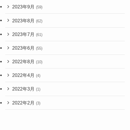
2023年9月
(59)
2023年8月
(62)
2023年7月
(61)
2023年6月
(55)
2022年8月
(10)
2022年4月
(4)
2022年3月
(1)
2022年2月
(3)