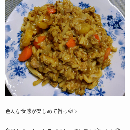
色んな食感が楽しめて旨っ😆✨