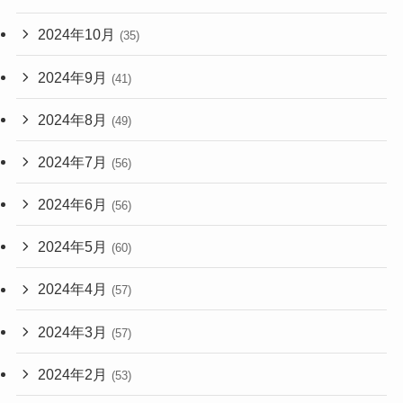
2024年10月
(35)
2024年9月
(41)
2024年8月
(49)
2024年7月
(56)
2024年6月
(56)
2024年5月
(60)
2024年4月
(57)
2024年3月
(57)
2024年2月
(53)