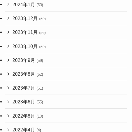
2024年1月
(60)
2023年12月
(59)
2023年11月
(56)
2023年10月
(59)
2023年9月
(59)
2023年8月
(62)
2023年7月
(61)
2023年6月
(55)
2022年8月
(10)
2022年4月
(4)