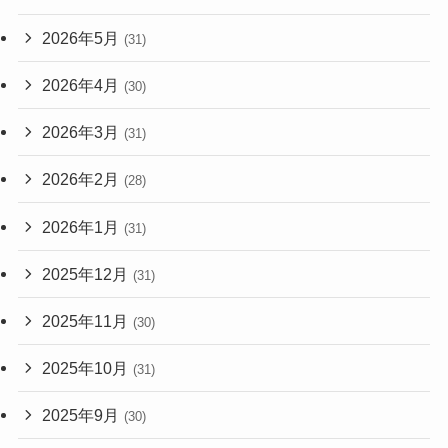
2026年5月
(31)
2026年4月
(30)
2026年3月
(31)
2026年2月
(28)
2026年1月
(31)
2025年12月
(31)
2025年11月
(30)
2025年10月
(31)
2025年9月
(30)