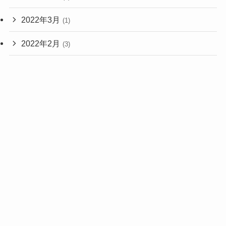
2022年3月
(1)
2022年2月
(3)