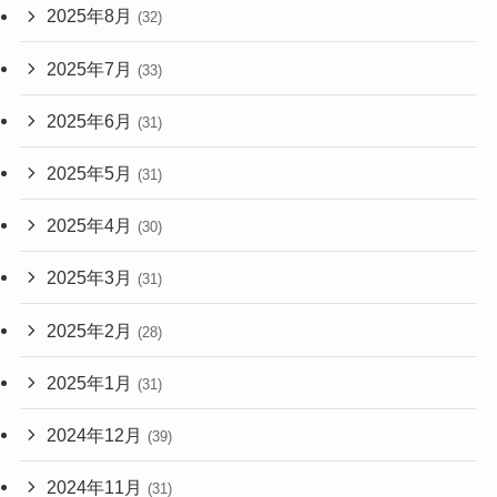
2025年8月
(32)
2025年7月
(33)
2025年6月
(31)
2025年5月
(31)
2025年4月
(30)
2025年3月
(31)
2025年2月
(28)
2025年1月
(31)
2024年12月
(39)
2024年11月
(31)