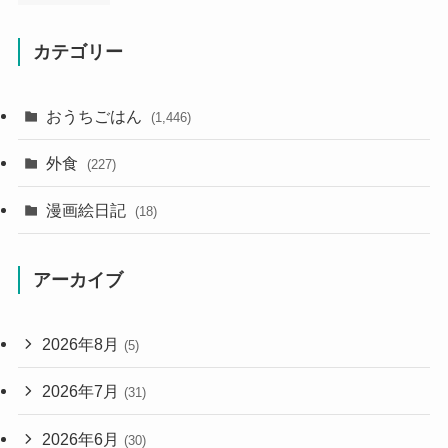
カテゴリー
おうちごはん
(1,446)
外食
(227)
漫画絵日記
(18)
アーカイブ
2026年8月
(5)
2026年7月
(31)
2026年6月
(30)