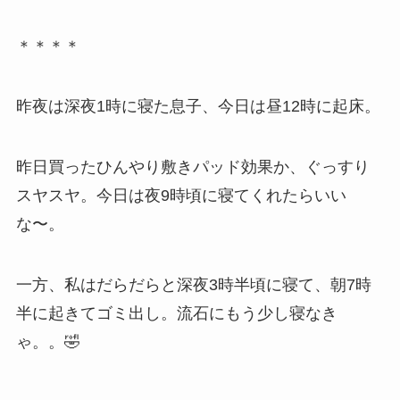
＊＊＊＊
昨夜は深夜1時に寝た息子、今日は昼12時に起床。
昨日買ったひんやり敷きパッド効果か、ぐっすり
スヤスヤ。今日は夜9時頃に寝てくれたらいい
な〜。
一方、私はだらだらと深夜3時半頃に寝て、朝7時
半に起きてゴミ出し。流石にもう少し寝なき
ゃ。。🤣