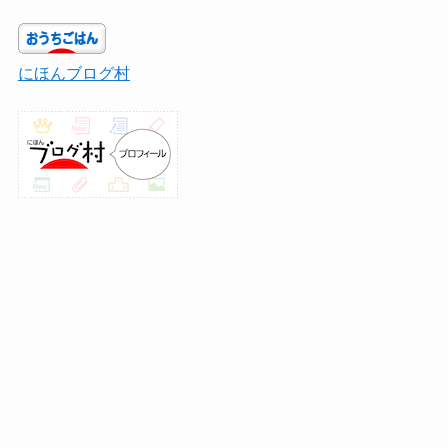
にほんブログ村