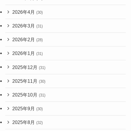
2026年4月
(30)
2026年3月
(31)
2026年2月
(28)
2026年1月
(31)
2025年12月
(31)
2025年11月
(30)
2025年10月
(31)
2025年9月
(30)
2025年8月
(32)