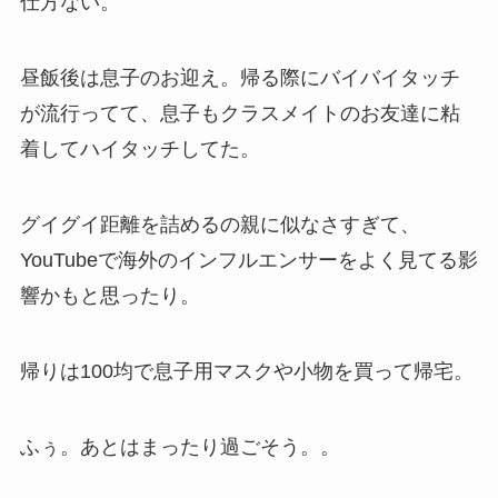
仕方ない。
昼飯後は息子のお迎え。帰る際にバイバイタッチ
が流行ってて、息子もクラスメイトのお友達に粘
着してハイタッチしてた。
グイグイ距離を詰めるの親に似なさすぎて、
YouTubeで海外のインフルエンサーをよく見てる影
響かもと思ったり。
帰りは100均で息子用マスクや小物を買って帰宅。
ふぅ。あとはまったり過ごそう。。