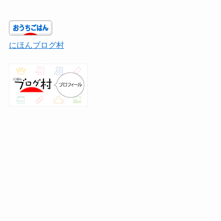
にほんブログ村