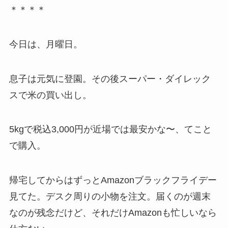
＊＊＊＊
今日は、月曜日。
息子は元気に登園。その後スーパー・ダイレック
スで米の買い出し。
5kgで税込3,000円が近場では最安かな〜、てこと
で購入。
帰宅してからはずっとAmazonブラックフライデー
見てた。デスク周りの小物を注文。届くのが週末
なのが残念だけど、それだけAmazonも忙しいなら