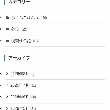
カテゴリー
おうちごはん
(1,446)
外食
(227)
漫画絵日記
(18)
アーカイブ
2026年8月
(5)
2026年7月
(31)
2026年6月
(30)
2026年5月
(31)