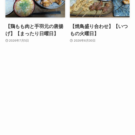
【鶏もも肉と手羽元の唐揚
【焼鳥盛り合わせ】【いつ
げ】【まったり日曜日】
もの火曜日】
2026年7月5日
2026年6月30日