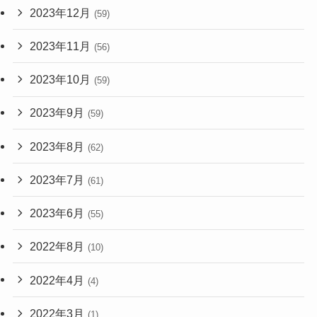
2023年12月
(59)
2023年11月
(56)
2023年10月
(59)
2023年9月
(59)
2023年8月
(62)
2023年7月
(61)
2023年6月
(55)
2022年8月
(10)
2022年4月
(4)
2022年3月
(1)