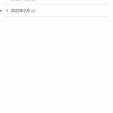
2022年2月
(3)