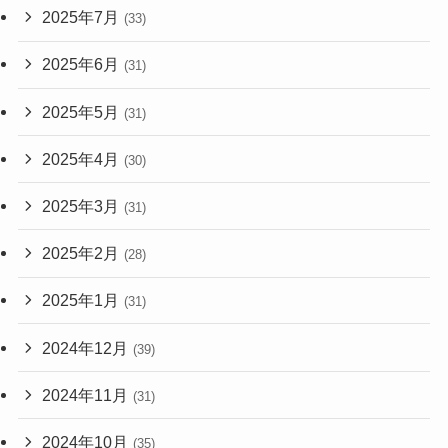
2025年7月
(33)
2025年6月
(31)
2025年5月
(31)
2025年4月
(30)
2025年3月
(31)
2025年2月
(28)
2025年1月
(31)
2024年12月
(39)
2024年11月
(31)
2024年10月
(35)