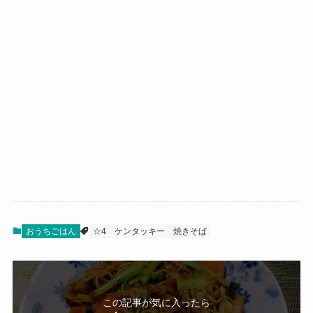
おうちごはん
☆4
ケンタッキー
焼きそば
この記事が気に入ったら