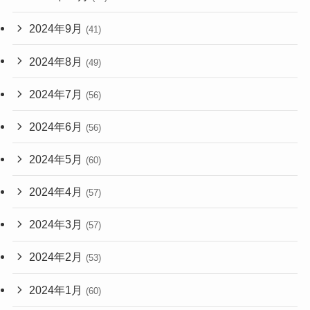
2024年9月
(41)
2024年8月
(49)
2024年7月
(56)
2024年6月
(56)
2024年5月
(60)
2024年4月
(57)
2024年3月
(57)
2024年2月
(53)
2024年1月
(60)