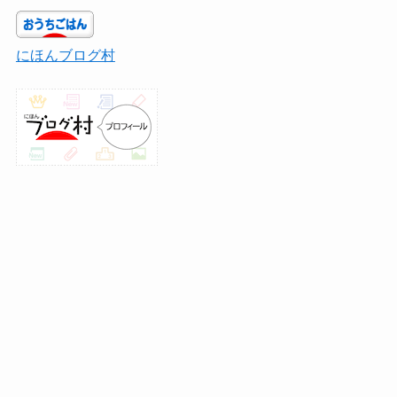
にほんブログ村