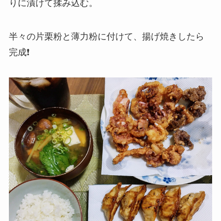
りに漬けて揉み込む。
半々の片栗粉と薄力粉に付けて、揚げ焼きしたら
完成❗