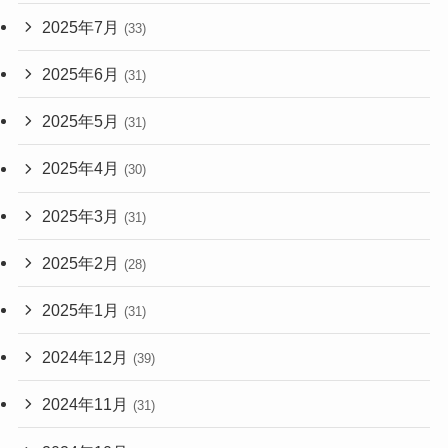
2025年7月
(33)
2025年6月
(31)
2025年5月
(31)
2025年4月
(30)
2025年3月
(31)
2025年2月
(28)
2025年1月
(31)
2024年12月
(39)
2024年11月
(31)