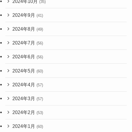
2024年10月
(35)
2024年9月
(41)
2024年8月
(49)
2024年7月
(56)
2024年6月
(56)
2024年5月
(60)
2024年4月
(57)
2024年3月
(57)
2024年2月
(53)
2024年1月
(60)