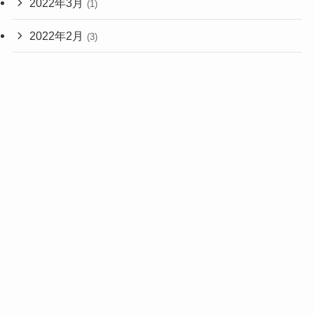
2022年3月
(1)
2022年2月
(3)