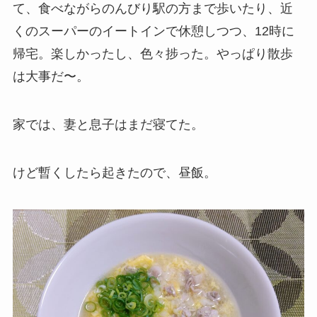
て、食べながらのんびり駅の方まで歩いたり、近
くのスーパーのイートインで休憩しつつ、12時に
帰宅。楽しかったし、色々捗った。やっぱり散歩
は大事だ〜。
家では、妻と息子はまだ寝てた。
けど暫くしたら起きたので、昼飯。