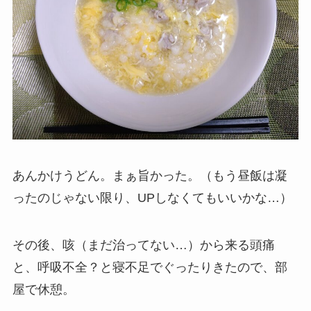
あんかけうどん。まぁ旨かった。（もう昼飯は凝
ったのじゃない限り、UPしなくてもいいかな…）
その後、咳（まだ治ってない…）から来る頭痛
と、呼吸不全？と寝不足でぐったりきたので、部
屋で休憩。