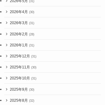
2026年5月
(31)
2026年4月
(30)
2026年3月
(31)
2026年2月
(28)
2026年1月
(31)
2025年12月
(31)
2025年11月
(30)
2025年10月
(31)
2025年9月
(30)
2025年8月
(32)