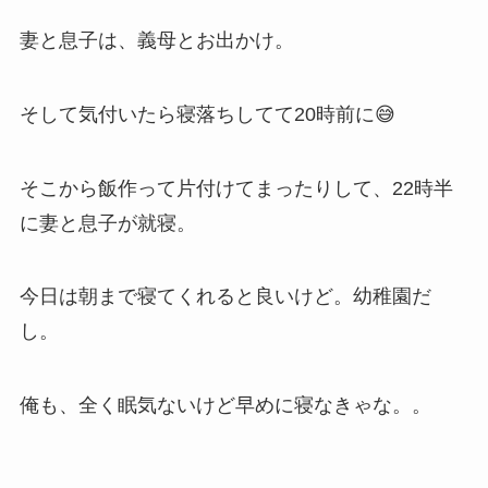
妻と息子は、義母とお出かけ。
そして気付いたら寝落ちしてて20時前に😅
そこから飯作って片付けてまったりして、22時半
に妻と息子が就寝。
今日は朝まで寝てくれると良いけど。幼稚園だ
し。
俺も、全く眠気ないけど早めに寝なきゃな。。