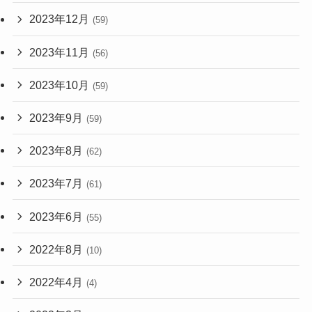
2023年12月
(59)
2023年11月
(56)
2023年10月
(59)
2023年9月
(59)
2023年8月
(62)
2023年7月
(61)
2023年6月
(55)
2022年8月
(10)
2022年4月
(4)