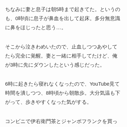
ちなみに妻と息子は朝5時まで起きてた。というの
も、0時頃に息子が鼻血を出して起床。多分無意識
に鼻をほじったと思う…。
そこから泣きわめいたので、止血しつつあやして
たら完全に覚醒。妻と一緒に相手してたけど、俺
が3時に先にダウンしたという感じだった。
6時に起きたら寝れなくなったので、YouTube見て
時間を潰しつつ、8時頃から朝散歩。大分気温も下
がって、歩きやすくなった気がする。
コンビニで伊右衛門茶とジャンボフランクを買っ