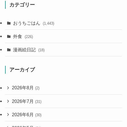
カテゴリー
おうちごはん
(1,443)
外食
(226)
漫画絵日記
(18)
アーカイブ
2026年8月
(2)
2026年7月
(31)
2026年6月
(30)