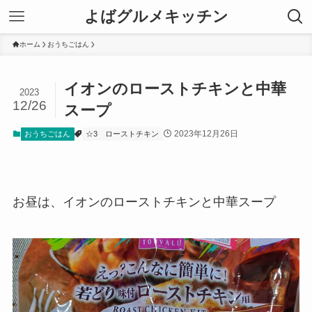
よばグルメキッチン
ホーム
おうちごはん
イオンのローストチキンと中華
2023
12/26
スープ
2023年12月26日
おうちごはん
☆3
ローストチキン
お昼は、イオンのローストチキンと中華スープ