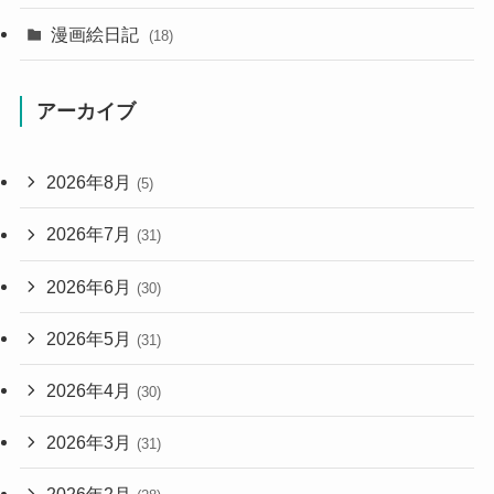
漫画絵日記
(18)
アーカイブ
2026年8月
(5)
2026年7月
(31)
2026年6月
(30)
2026年5月
(31)
2026年4月
(30)
2026年3月
(31)