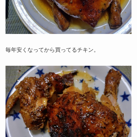
毎年安くなってから買ってるチキン。