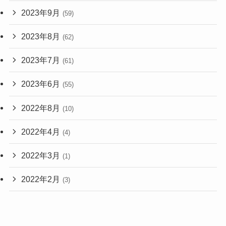
2023年9月
(59)
2023年8月
(62)
2023年7月
(61)
2023年6月
(55)
2022年8月
(10)
2022年4月
(4)
2022年3月
(1)
2022年2月
(3)