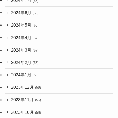
2024年7月
(56)
2024年6月
(56)
2024年5月
(60)
2024年4月
(57)
2024年3月
(57)
2024年2月
(53)
2024年1月
(60)
2023年12月
(59)
2023年11月
(56)
2023年10月
(59)