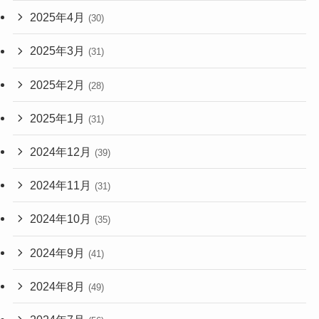
2025年4月
(30)
2025年3月
(31)
2025年2月
(28)
2025年1月
(31)
2024年12月
(39)
2024年11月
(31)
2024年10月
(35)
2024年9月
(41)
2024年8月
(49)