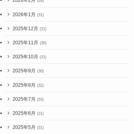
2026年2月
(28)
2026年1月
(31)
2025年12月
(31)
2025年11月
(30)
2025年10月
(31)
2025年9月
(30)
2025年8月
(32)
2025年7月
(33)
2025年6月
(31)
2025年5月
(31)