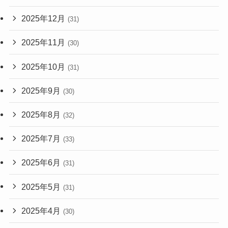
2025年12月
(31)
2025年11月
(30)
2025年10月
(31)
2025年9月
(30)
2025年8月
(32)
2025年7月
(33)
2025年6月
(31)
2025年5月
(31)
2025年4月
(30)