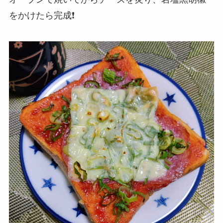
をかけたら完成❗