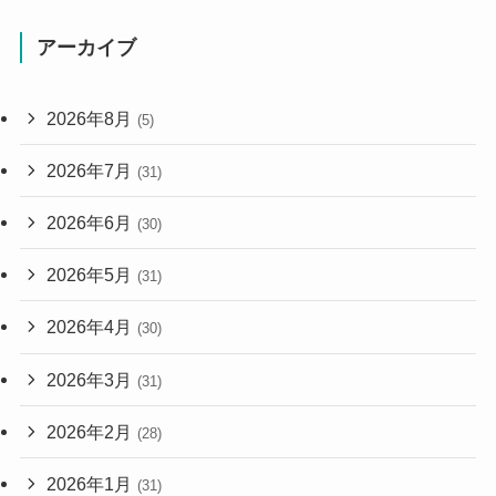
アーカイブ
2026年8月
(5)
2026年7月
(31)
2026年6月
(30)
2026年5月
(31)
2026年4月
(30)
2026年3月
(31)
2026年2月
(28)
2026年1月
(31)