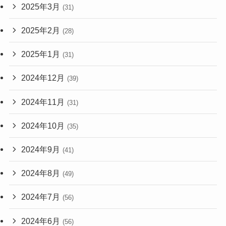
2025年3月
(31)
2025年2月
(28)
2025年1月
(31)
2024年12月
(39)
2024年11月
(31)
2024年10月
(35)
2024年9月
(41)
2024年8月
(49)
2024年7月
(56)
2024年6月
(56)