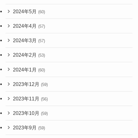
2024年5月
(60)
2024年4月
(57)
2024年3月
(57)
2024年2月
(53)
2024年1月
(60)
2023年12月
(59)
2023年11月
(56)
2023年10月
(59)
2023年9月
(59)