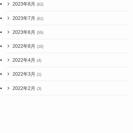
2023年8月
(62)
2023年7月
(61)
2023年6月
(55)
2022年8月
(10)
2022年4月
(4)
2022年3月
(1)
2022年2月
(3)