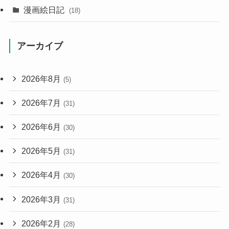
漫画絵日記
(18)
アーカイブ
2026年8月
(5)
2026年7月
(31)
2026年6月
(30)
2026年5月
(31)
2026年4月
(30)
2026年3月
(31)
2026年2月
(28)