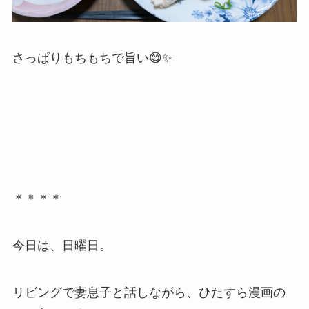
さっぱりもちもちで旨い😋✨
＊＊＊＊
今日は、日曜日。
リビングで妻息子と話しながら、ひたすら漫画の