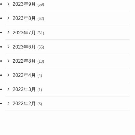
2023年9月
(59)
2023年8月
(62)
2023年7月
(61)
2023年6月
(55)
2022年8月
(10)
2022年4月
(4)
2022年3月
(1)
2022年2月
(3)