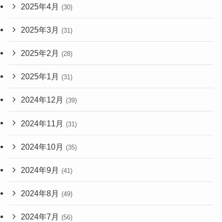
2025年4月
(30)
2025年3月
(31)
2025年2月
(28)
2025年1月
(31)
2024年12月
(39)
2024年11月
(31)
2024年10月
(35)
2024年9月
(41)
2024年8月
(49)
2024年7月
(56)