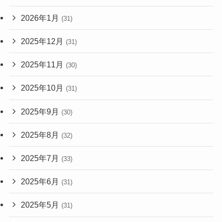
2026年1月
(31)
2025年12月
(31)
2025年11月
(30)
2025年10月
(31)
2025年9月
(30)
2025年8月
(32)
2025年7月
(33)
2025年6月
(31)
2025年5月
(31)