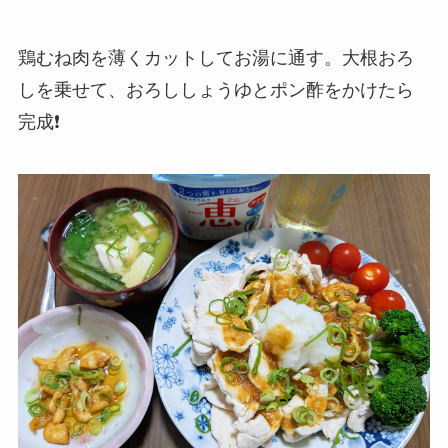
鶏むね肉を薄くカットしてお湯に通す。大根おろ
しを乗せて、おろししょうゆとポン酢をかけたら
完成❗️