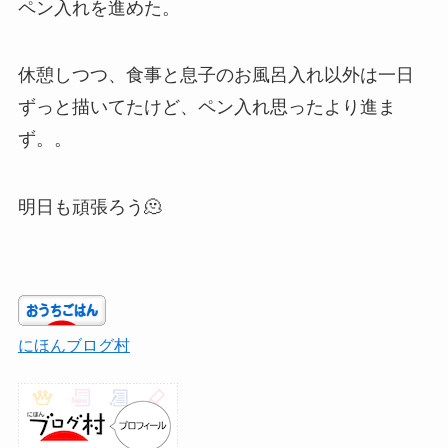
ペン入れを進めた。
休憩しつつ、食事と息子のお風呂入れ以外は一日
ずっと描いてたけど、ペン入れ思ったより進ま
ず。。
明日も頑張ろう🫠
にほんブログ村