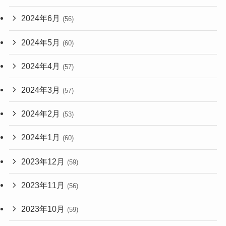
2024年6月
(56)
2024年5月
(60)
2024年4月
(57)
2024年3月
(57)
2024年2月
(53)
2024年1月
(60)
2023年12月
(59)
2023年11月
(56)
2023年10月
(59)