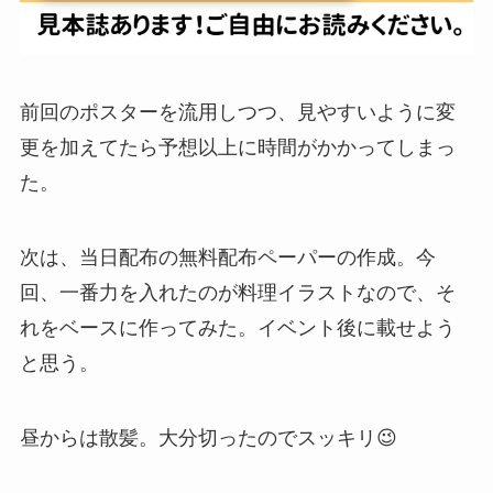
前回のポスターを流用しつつ、見やすいように変
更を加えてたら予想以上に時間がかかってしまっ
た。
次は、当日配布の無料配布ペーパーの作成。今
回、一番力を入れたのが料理イラストなので、そ
れをベースに作ってみた。イベント後に載せよう
と思う。
昼からは散髪。大分切ったのでスッキリ😉