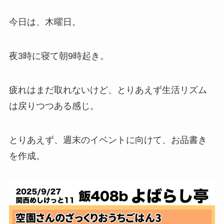
今日は、木曜日。
夜3時に寝て朝9時起き。
疲れはまだ取れないけど、とりあえず生活リズム
は戻りつつある感じ。
とりあえず、週末のイベントに向けて、お品書き
を作成。