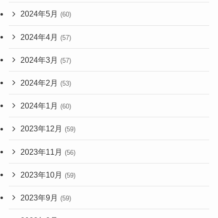
2024年5月
(60)
2024年4月
(57)
2024年3月
(57)
2024年2月
(53)
2024年1月
(60)
2023年12月
(59)
2023年11月
(56)
2023年10月
(59)
2023年9月
(59)