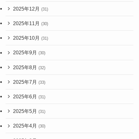
2025年12月
(31)
2025年11月
(30)
2025年10月
(31)
2025年9月
(30)
2025年8月
(32)
2025年7月
(33)
2025年6月
(31)
2025年5月
(31)
2025年4月
(30)