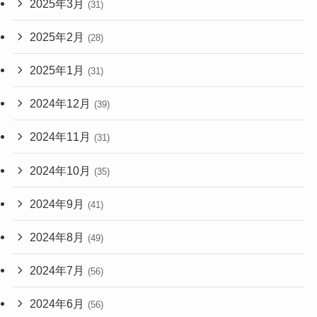
2025年3月
(31)
2025年2月
(28)
2025年1月
(31)
2024年12月
(39)
2024年11月
(31)
2024年10月
(35)
2024年9月
(41)
2024年8月
(49)
2024年7月
(56)
2024年6月
(56)