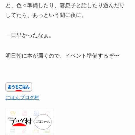
と、色々準備したり、妻息子と話したり遊んだり
してたら、あっという間に夜に。
一日早かったなぁ。
明日朝に本が届くので、イベント準備するぞ〜
にほんブログ村