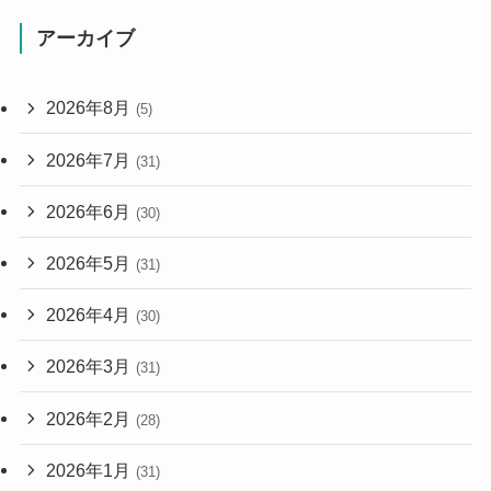
アーカイブ
2026年8月
(5)
2026年7月
(31)
2026年6月
(30)
2026年5月
(31)
2026年4月
(30)
2026年3月
(31)
2026年2月
(28)
2026年1月
(31)