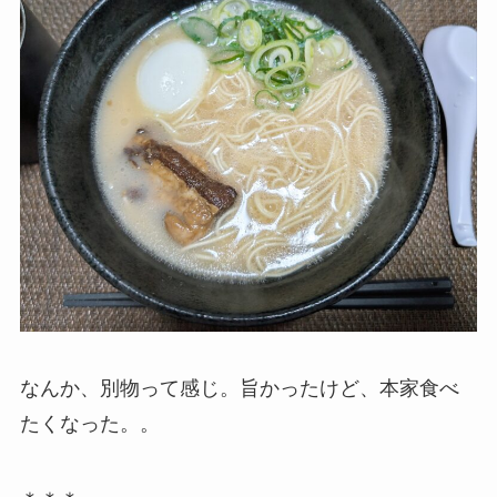
なんか、別物って感じ。旨かったけど、本家食べ
たくなった。。