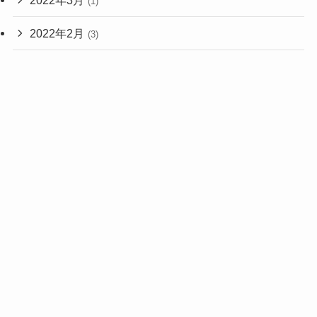
2022年3月
(1)
2022年2月
(3)