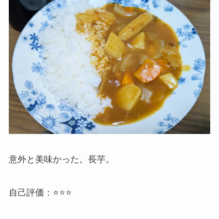
意外と美味かった。長芋。
自己評価：⭐️⭐️⭐️