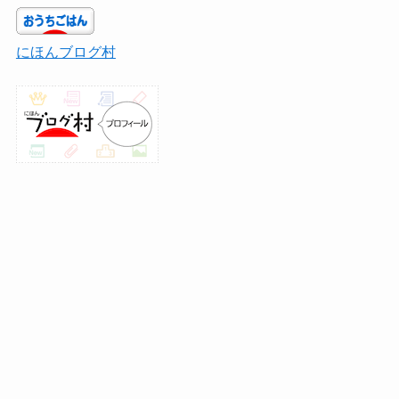
にほんブログ村