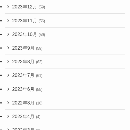
2023年12月
(59)
2023年11月
(56)
2023年10月
(59)
2023年9月
(59)
2023年8月
(62)
2023年7月
(61)
2023年6月
(55)
2022年8月
(10)
2022年4月
(4)