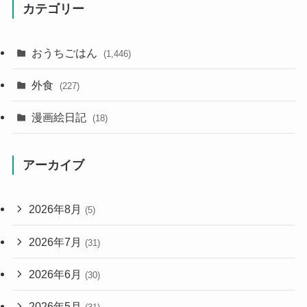
カテゴリー
おうちごはん
(1,446)
外食
(227)
漫画絵日記
(18)
アーカイブ
2026年8月
(5)
2026年7月
(31)
2026年6月
(30)
2026年5月