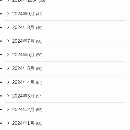
(35)
2024年9月
(41)
2024年8月
(49)
2024年7月
(56)
2024年6月
(56)
2024年5月
(60)
2024年4月
(57)
2024年3月
(57)
2024年2月
(53)
2024年1月
(60)