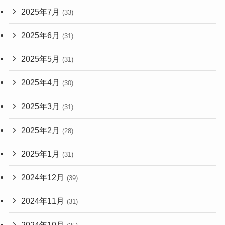
2025年7月
(33)
2025年6月
(31)
2025年5月
(31)
2025年4月
(30)
2025年3月
(31)
2025年2月
(28)
2025年1月
(31)
2024年12月
(39)
2024年11月
(31)
2024年10月