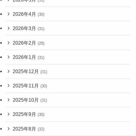
(31)
2026年4月
(30)
2026年3月
(31)
2026年2月
(28)
2026年1月
(31)
2025年12月
(31)
2025年11月
(30)
2025年10月
(31)
2025年9月
(30)
2025年8月
(32)