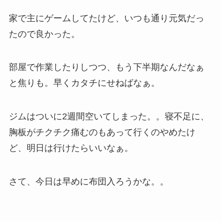
家で主にゲームしてたけど、いつも通り元気だっ
たので良かった。
部屋で作業したりしつつ、もう下半期なんだなぁ
と焦りも。早くカタチにせねばなぁ。
ジムはついに2週間空いてしまった。。寝不足に、
胸板がチクチク痛むのもあって行くのやめたけ
ど、明日は行けたらいいなぁ。
さて、今日は早めに布団入ろうかな。。