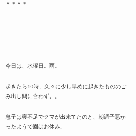
＊＊＊＊
今日は、水曜日。雨。
起きたら10時、久々に少し早めに起きたもののご
み出し間に合わず。。
息子は寝不足でクマが出来てたのと、朝調子悪か
ったようで園はお休み。