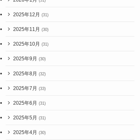
(31)
2025年12月
(31)
2025年11月
(30)
2025年10月
(31)
2025年9月
(30)
2025年8月
(32)
2025年7月
(33)
2025年6月
(31)
2025年5月
(31)
2025年4月
(30)