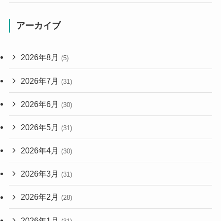
アーカイブ
2026年8月
(5)
2026年7月
(31)
2026年6月
(30)
2026年5月
(31)
2026年4月
(30)
2026年3月
(31)
2026年2月
(28)
2026年1月