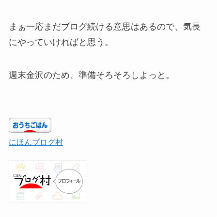
まぁ一応まだブログ続ける意思はあるので、気長
にやっていければと思う。
週末金沢のため、準備そろそろしよっと。
にほんブログ村