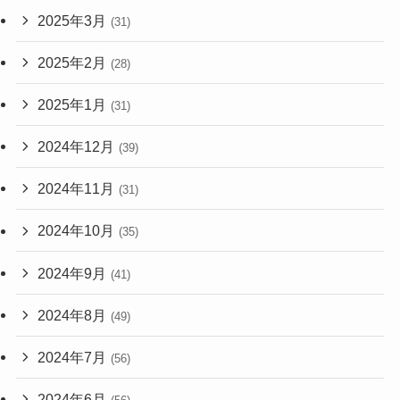
2025年3月
(31)
2025年2月
(28)
2025年1月
(31)
2024年12月
(39)
2024年11月
(31)
2024年10月
(35)
2024年9月
(41)
2024年8月
(49)
2024年7月
(56)
2024年6月