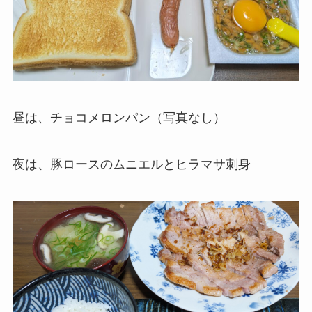
昼は、チョコメロンパン（写真なし）
夜は、豚ロースのムニエルとヒラマサ刺身