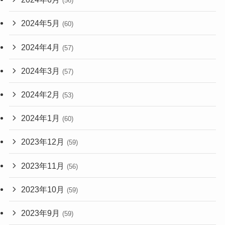
(56)
2024年5月
(60)
2024年4月
(57)
2024年3月
(57)
2024年2月
(53)
2024年1月
(60)
2023年12月
(59)
2023年11月
(56)
2023年10月
(59)
2023年9月
(59)