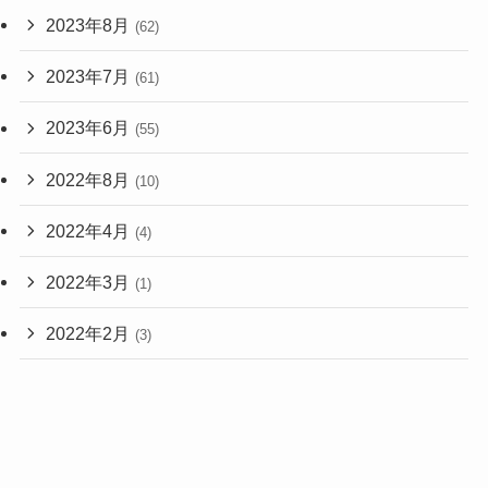
2023年8月
(62)
2023年7月
(61)
2023年6月
(55)
2022年8月
(10)
2022年4月
(4)
2022年3月
(1)
2022年2月
(3)