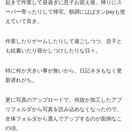
起きて作業して昼過ぎに息子お迎え後、帰りにス
ーパー寄ったりして帰宅。順調にはばタンpayも使
えていて良き。
作業したりゲームしたりして過ごしつつ、息子と
も絵書いたり寝かしつけしたりな日々。
特に何か大きい事が無いから、日記ネタもなく更
新遅れがち。
更に写真のアップロードで、何故か加工したアプ
リフォルダから写真を読み込めなくなったので、
全体フォルダから選んでアップするのが面倒なこ
の頃。