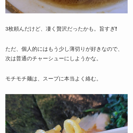
3枚頼んだけど、凄く贅沢だったかも。旨すぎ❗
ただ、個人的にはもう少し薄切りが好きなので、
次は普通のチャーシューにしようかな。
モチモチ麺は、スープに本当よく絡む。