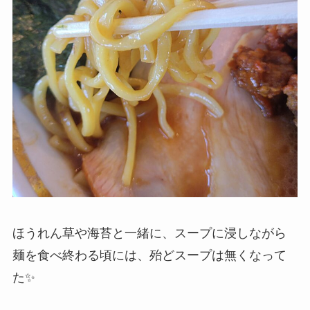
ほうれん草や海苔と一緒に、スープに浸しながら
麺を食べ終わる頃には、殆どスープは無くなって
た✨