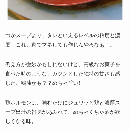
つかスープより、タレといえるレベルの粘度と濃
度。これ、家でマネしても作れんやろなぁ。。
例え方が微妙かもしれないけど、高級なお菓子を
食べた時のような、ガツンとした独特の甘さも感
じた。鶏油かも？？めちゃ旨い❗
鶏ホルモンは、噛むたびにジュワッと鶏と濃厚ス
ープ出汁の旨味があふれて、めちゃくちゃ酒が欲
しくなる味。