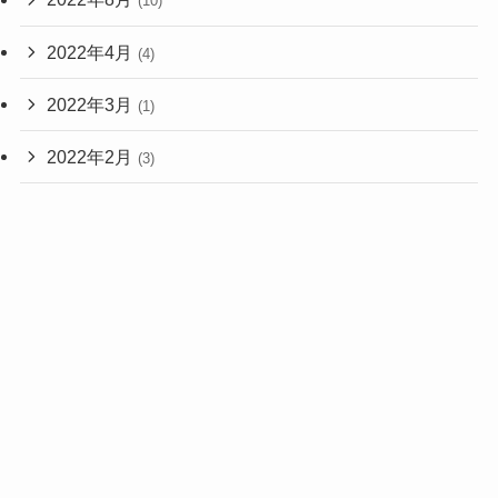
(10)
2022年4月
(4)
2022年3月
(1)
2022年2月
(3)