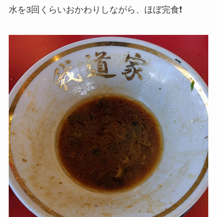
水を3回くらいおかわりしながら、ほぼ完食❗