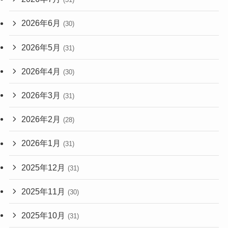
2026年6月
(30)
2026年5月
(31)
2026年4月
(30)
2026年3月
(31)
2026年2月
(28)
2026年1月
(31)
2025年12月
(31)
2025年11月
(30)
2025年10月
(31)