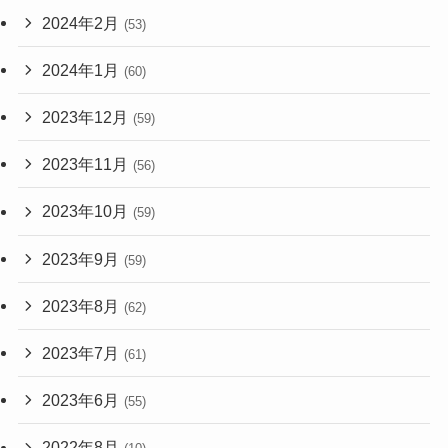
2024年2月
(53)
2024年1月
(60)
2023年12月
(59)
2023年11月
(56)
2023年10月
(59)
2023年9月
(59)
2023年8月
(62)
2023年7月
(61)
2023年6月
(55)
2022年8月