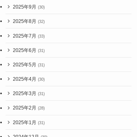
2025年9月
(30)
2025年8月
(32)
2025年7月
(33)
2025年6月
(31)
2025年5月
(31)
2025年4月
(30)
2025年3月
(31)
2025年2月
(28)
2025年1月
(31)
2024年12月