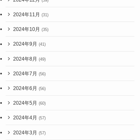
(39)
2024年11月
(31)
2024年10月
(35)
2024年9月
(41)
2024年8月
(49)
2024年7月
(56)
2024年6月
(56)
2024年5月
(60)
2024年4月
(57)
2024年3月
(57)