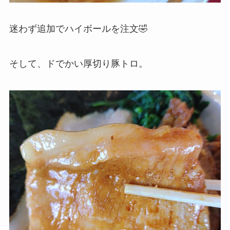
迷わず追加でハイボールを注文🤣
そして、ドでかい厚切り豚トロ。