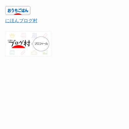
にほんブログ村