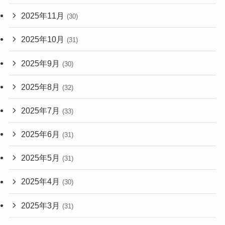
2025年11月
(30)
2025年10月
(31)
2025年9月
(30)
2025年8月
(32)
2025年7月
(33)
2025年6月
(31)
2025年5月
(31)
2025年4月
(30)
2025年3月
(31)