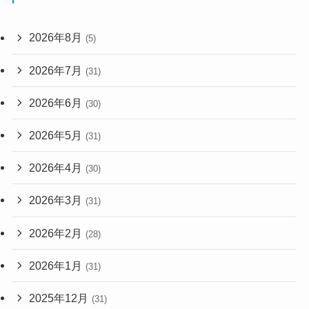
2026年8月
(5)
2026年7月
(31)
2026年6月
(30)
2026年5月
(31)
2026年4月
(30)
2026年3月
(31)
2026年2月
(28)
2026年1月
(31)
2025年12月
(31)