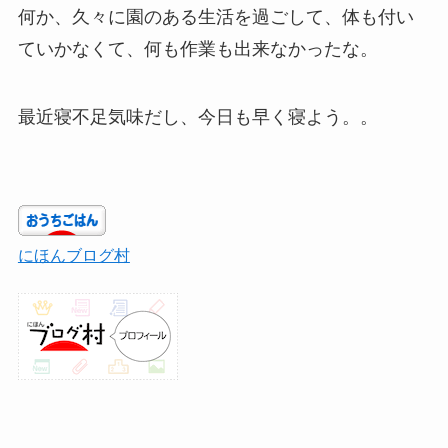
何か、久々に園のある生活を過ごして、体も付い
ていかなくて、何も作業も出来なかったな。
最近寝不足気味だし、今日も早く寝よう。。
にほんブログ村