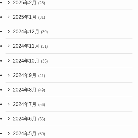
2025年2月
(28)
2025年1月
(31)
2024年12月
(39)
2024年11月
(31)
2024年10月
(35)
2024年9月
(41)
2024年8月
(49)
2024年7月
(56)
2024年6月
(56)
2024年5月
(60)