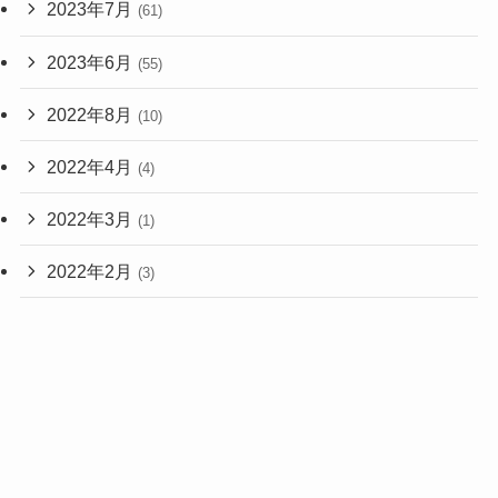
2023年7月
(61)
2023年6月
(55)
2022年8月
(10)
2022年4月
(4)
2022年3月
(1)
2022年2月
(3)