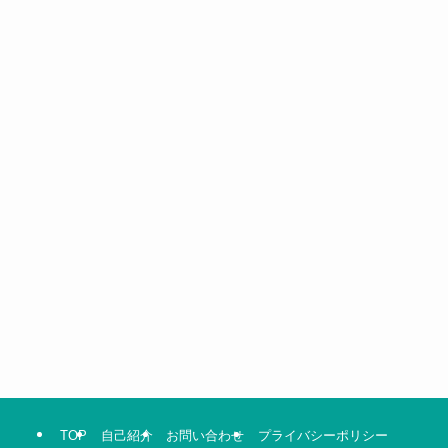
TOP
自己紹介
お問い合わせ
プライバシーポリシー