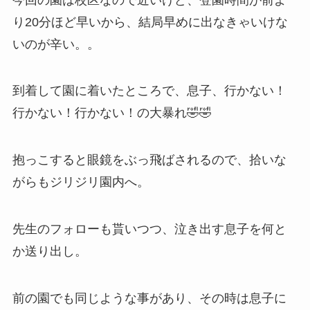
り20分ほど早いから、結局早めに出なきゃいけな
いのが辛い。。
到着して園に着いたところで、息子、行かない！
行かない！行かない！の大暴れ🤣🤣
抱っこすると眼鏡をぶっ飛ばされるので、拾いな
がらもジリジリ園内へ。
先生のフォローも貰いつつ、泣き出す息子を何と
か送り出し。
前の園でも同じような事があり、その時は息子に