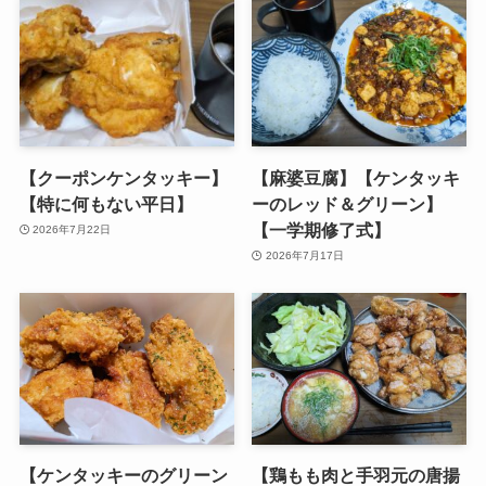
【クーポンケンタッキー】
【麻婆豆腐】【ケンタッキ
【特に何もない平日】
ーのレッド＆グリーン】
【一学期修了式】
2026年7月22日
2026年7月17日
【ケンタッキーのグリーン
【鶏もも肉と手羽元の唐揚