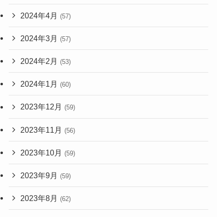
2024年4月
(57)
2024年3月
(57)
2024年2月
(53)
2024年1月
(60)
2023年12月
(59)
2023年11月
(56)
2023年10月
(59)
2023年9月
(59)
2023年8月
(62)