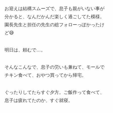
お迎えは結構スムーズで、息子も親がいない事が
分かると、なんだかんだ楽しく過ごしてた模様。
園長先生と担任の先生の総フォローっぽかったけ
ど😅
明日は、頼むで…。
そんなこんなで、息子の労いも兼ねて、モールで
チキン食べて、おやつ買ってから帰宅。
ぐったりしてたらすぐ夕方。ご飯作って食べて、
息子は疲れてたのか、すぐ就寝。