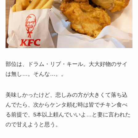
部位は、ドラム・リブ・キール。大大好物のサイ
は無し…。そんな…。。
美味しかったけど、悲しみの方が大きくて落ち込
んでたら、次からケンタ頼む時は皆でチキン食べ
る前提で、5本以上頼んでいいよ…と妻に言われた
ので甘えようと思う。