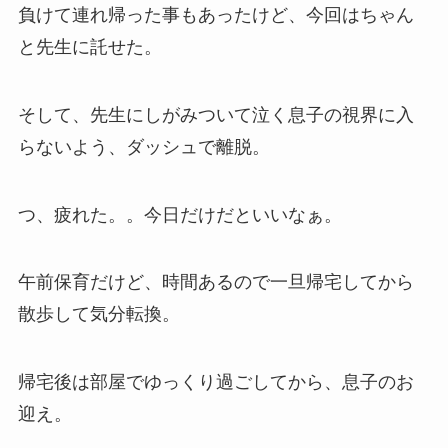
負けて連れ帰った事もあったけど、今回はちゃん
と先生に託せた。
そして、先生にしがみついて泣く息子の視界に入
らないよう、ダッシュで離脱。
つ、疲れた。。今日だけだといいなぁ。
午前保育だけど、時間あるので一旦帰宅してから
散歩して気分転換。
帰宅後は部屋でゆっくり過ごしてから、息子のお
迎え。