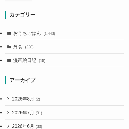
カテゴリー
おうちごはん
(1,443)
外食
(226)
漫画絵日記
(18)
アーカイブ
2026年8月
(2)
2026年7月
(31)
2026年6月
(30)