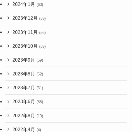
2024年1月
(60)
2023年12月
(59)
2023年11月
(56)
2023年10月
(59)
2023年9月
(59)
2023年8月
(62)
2023年7月
(61)
2023年6月
(55)
2022年8月
(10)
2022年4月
(4)