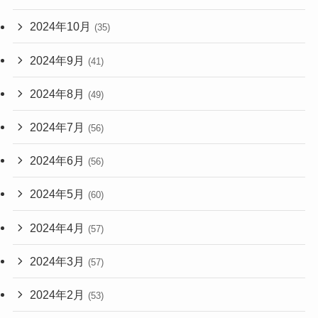
2024年10月
(35)
2024年9月
(41)
2024年8月
(49)
2024年7月
(56)
2024年6月
(56)
2024年5月
(60)
2024年4月
(57)
2024年3月
(57)
2024年2月
(53)