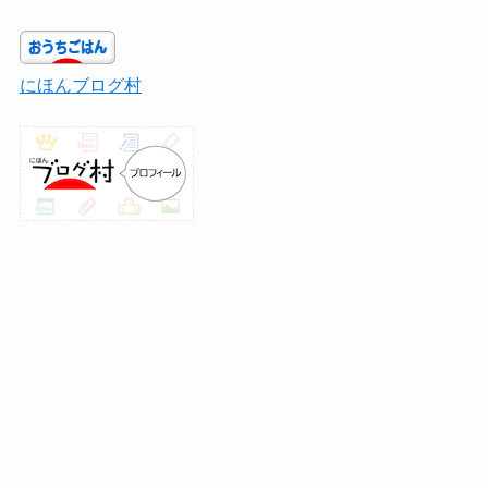
にほんブログ村