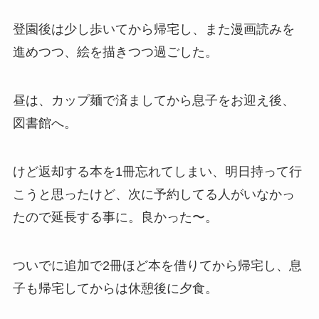
登園後は少し歩いてから帰宅し、また漫画読みを
進めつつ、絵を描きつつ過ごした。
昼は、カップ麺で済ましてから息子をお迎え後、
図書館へ。
けど返却する本を1冊忘れてしまい、明日持って行
こうと思ったけど、次に予約してる人がいなかっ
たので延長する事に。良かった〜。
ついでに追加で2冊ほど本を借りてから帰宅し、息
子も帰宅してからは休憩後に夕食。