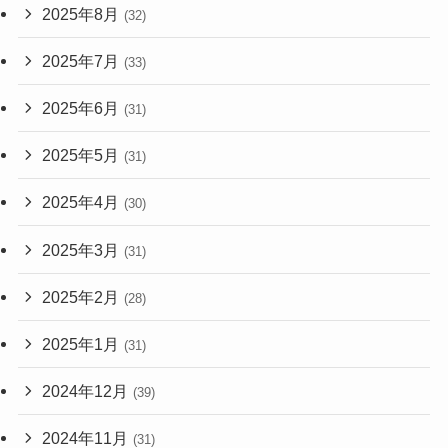
2025年8月
(32)
2025年7月
(33)
2025年6月
(31)
2025年5月
(31)
2025年4月
(30)
2025年3月
(31)
2025年2月
(28)
2025年1月
(31)
2024年12月
(39)
2024年11月
(31)