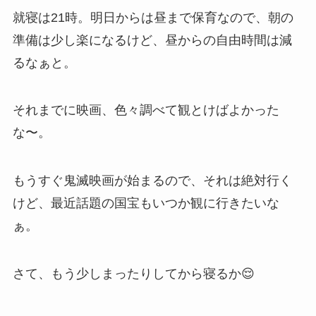
就寝は21時。明日からは昼まで保育なので、朝の
準備は少し楽になるけど、昼からの自由時間は減
るなぁと。
それまでに映画、色々調べて観とけばよかった
な〜。
もうすぐ鬼滅映画が始まるので、それは絶対行く
けど、最近話題の国宝もいつか観に行きたいな
ぁ。
さて、もう少しまったりしてから寝るか😌