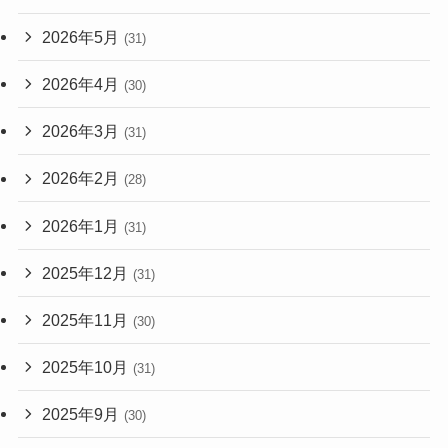
2026年5月
(31)
2026年4月
(30)
2026年3月
(31)
2026年2月
(28)
2026年1月
(31)
2025年12月
(31)
2025年11月
(30)
2025年10月
(31)
2025年9月
(30)