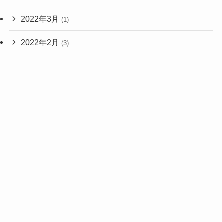
2022年3月
(1)
2022年2月
(3)