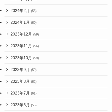
2024年2月
(53)
2024年1月
(60)
2023年12月
(59)
2023年11月
(56)
2023年10月
(59)
2023年9月
(59)
2023年8月
(62)
2023年7月
(61)
2023年6月
(55)