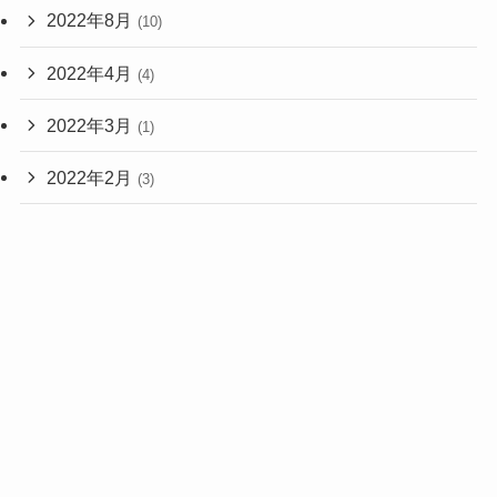
2022年8月
(10)
2022年4月
(4)
2022年3月
(1)
2022年2月
(3)