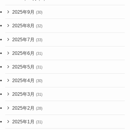
2025年9月
(30)
2025年8月
(32)
2025年7月
(33)
2025年6月
(31)
2025年5月
(31)
2025年4月
(30)
2025年3月
(31)
2025年2月
(28)
2025年1月
(31)