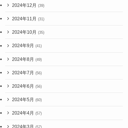
2024年12月
(39)
2024年11月
(31)
2024年10月
(35)
2024年9月
(41)
2024年8月
(49)
2024年7月
(56)
2024年6月
(56)
2024年5月
(60)
2024年4月
(57)
2024年3月
(57)