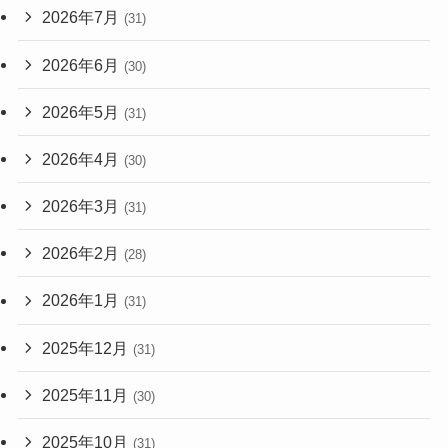
2026年7月
(31)
2026年6月
(30)
2026年5月
(31)
2026年4月
(30)
2026年3月
(31)
2026年2月
(28)
2026年1月
(31)
2025年12月
(31)
2025年11月
(30)
2025年10月
(31)