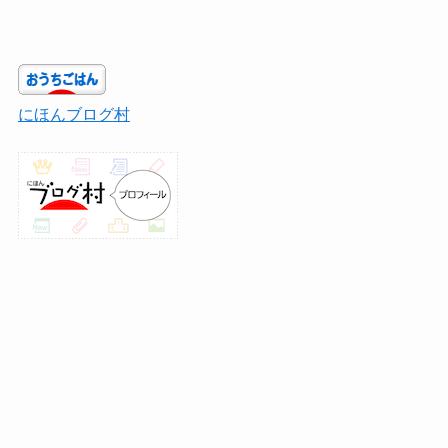
にほんブログ村