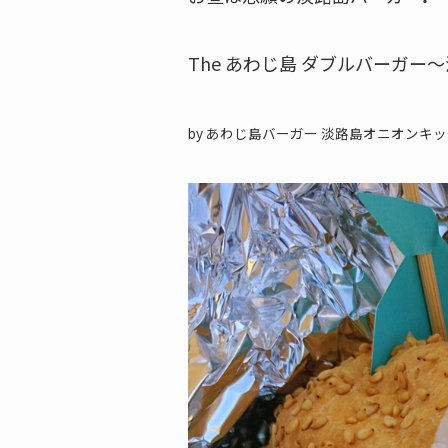
The あわじ島 ダブルバーガ
by あわじ島バーガー 淡路島オニオンキ