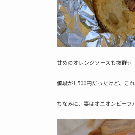
甘めのオレンジソースも抜群✨
値段が1,500円だったけど、こ
ちなみに、妻はオニオンビーフ