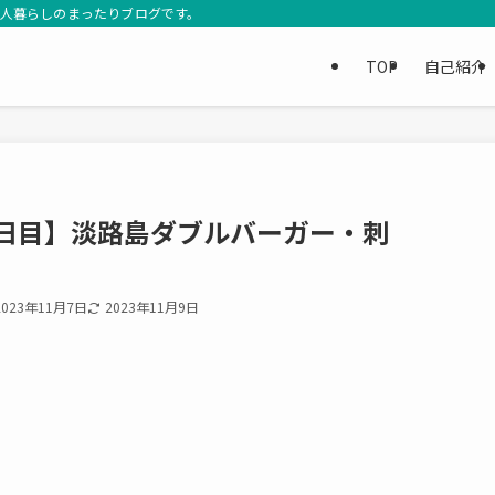
3人暮らしのまったりブログです。
TOP
自己紹介
日目】淡路島ダブルバーガー・刺
2023年11月7日
2023年11月9日