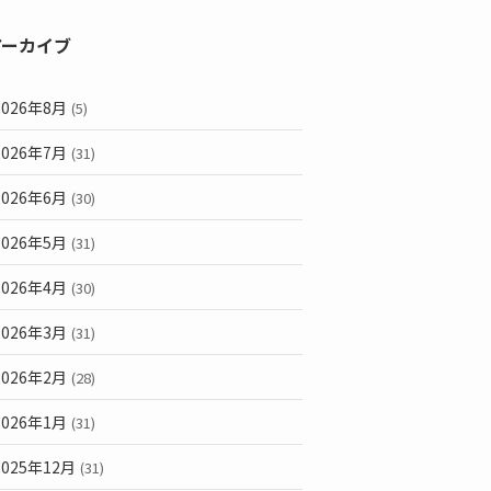
アーカイブ
2026年8月
(5)
2026年7月
(31)
2026年6月
(30)
2026年5月
(31)
2026年4月
(30)
2026年3月
(31)
2026年2月
(28)
2026年1月
(31)
2025年12月
(31)