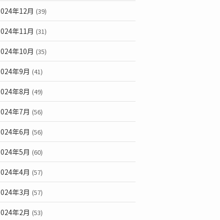
2024年12月
(39)
2024年11月
(31)
2024年10月
(35)
2024年9月
(41)
2024年8月
(49)
2024年7月
(56)
2024年6月
(56)
2024年5月
(60)
2024年4月
(57)
2024年3月
(57)
2024年2月
(53)