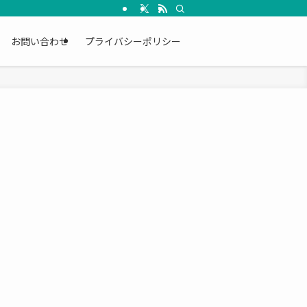
お問い合わせ
プライバシーポリシー