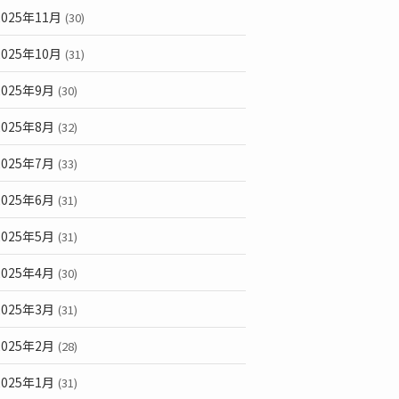
2025年11月
(30)
2025年10月
(31)
2025年9月
(30)
2025年8月
(32)
2025年7月
(33)
2025年6月
(31)
2025年5月
(31)
2025年4月
(30)
2025年3月
(31)
2025年2月
(28)
2025年1月
(31)