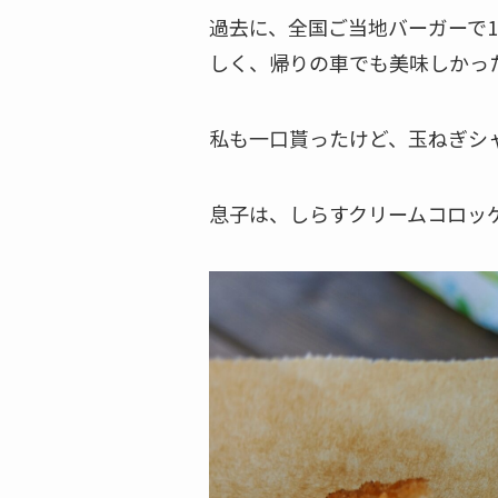
過去に、全国ご当地バーガーで
しく、帰りの車でも美味しかった
私も一口貰ったけど、玉ねぎシ
息子は、しらすクリームコロッ