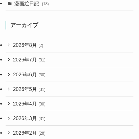
漫画絵日記
(18)
アーカイブ
2026年8月
(2)
2026年7月
(31)
2026年6月
(30)
2026年5月
(31)
2026年4月
(30)
2026年3月
(31)
2026年2月
(28)