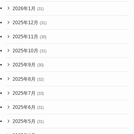
2026年1月
(31)
2025年12月
(31)
2025年11月
(30)
2025年10月
(31)
2025年9月
(30)
2025年8月
(32)
2025年7月
(33)
2025年6月
(31)
2025年5月
(31)