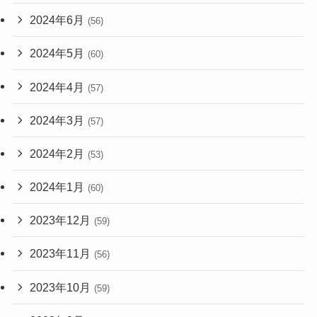
2024年6月
(56)
2024年5月
(60)
2024年4月
(57)
2024年3月
(57)
2024年2月
(53)
2024年1月
(60)
2023年12月
(59)
2023年11月
(56)
2023年10月
(59)