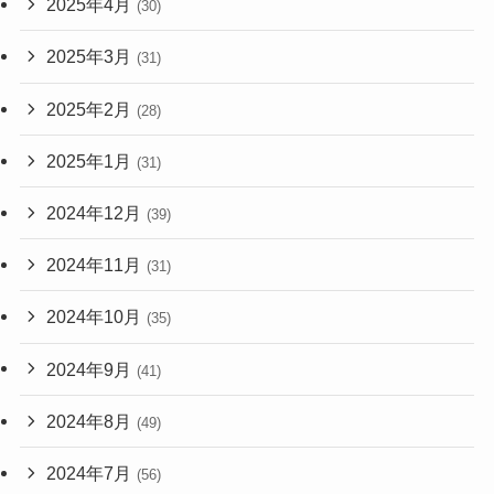
2025年4月
(30)
2025年3月
(31)
2025年2月
(28)
2025年1月
(31)
2024年12月
(39)
2024年11月
(31)
2024年10月
(35)
2024年9月
(41)
2024年8月
(49)
2024年7月
(56)