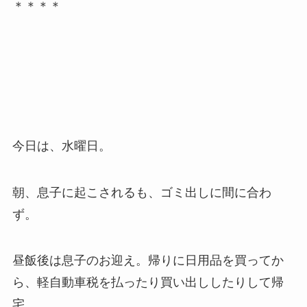
＊＊＊＊
今日は、水曜日。
朝、息子に起こされるも、ゴミ出しに間に合わ
ず。
昼飯後は息子のお迎え。帰りに日用品を買ってか
ら、軽自動車税を払ったり買い出ししたりして帰
宅。