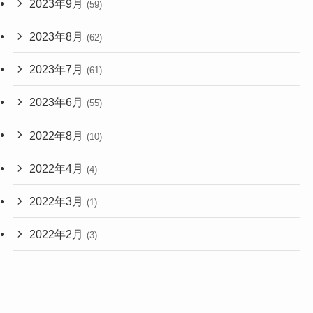
2023年9月
(59)
2023年8月
(62)
2023年7月
(61)
2023年6月
(55)
2022年8月
(10)
2022年4月
(4)
2022年3月
(1)
2022年2月
(3)