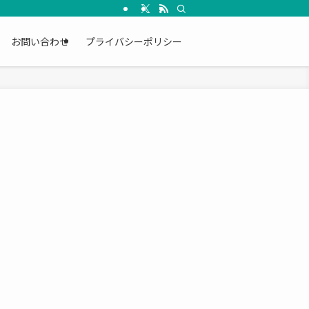
お問い合わせ
プライバシーポリシー