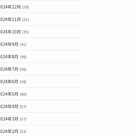
2024年12月
(39)
2024年11月
(31)
2024年10月
(35)
2024年9月
(41)
2024年8月
(49)
2024年7月
(56)
2024年6月
(56)
2024年5月
(60)
2024年4月
(57)
2024年3月
(57)
2024年2月
(53)