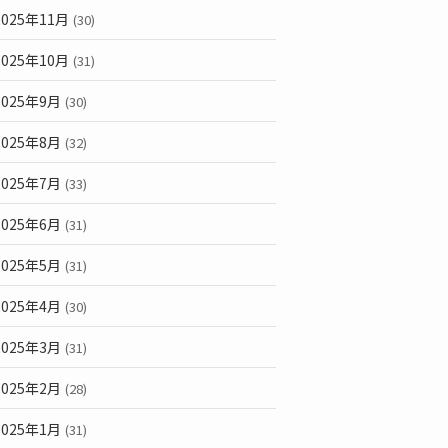
2025年11月
(30)
2025年10月
(31)
2025年9月
(30)
2025年8月
(32)
2025年7月
(33)
2025年6月
(31)
2025年5月
(31)
2025年4月
(30)
2025年3月
(31)
2025年2月
(28)
2025年1月
(31)