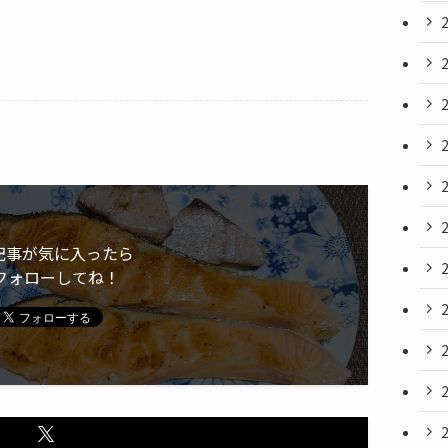
記事が気に入ったら
フォローしてね！