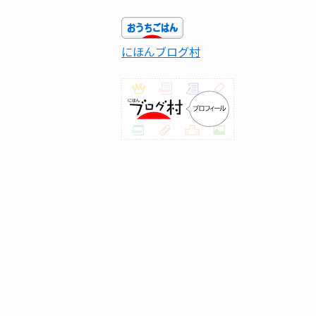
にほんブログ村