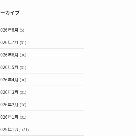
アーカイブ
2026年8月
(5)
2026年7月
(31)
2026年6月
(30)
2026年5月
(31)
2026年4月
(30)
2026年3月
(31)
2026年2月
(28)
2026年1月
(31)
2025年12月
(31)