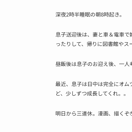
深夜2時半睡眠の朝8時起き。
息子送迎後は、妻と車＆電車で
ったりして、帰りに図書館やス
昼飯後は息子のお迎え後、一人
最近、息子は日中は完全にオム
ど、少しずつ成長してくれ。。
明日から三連休。漫画、描くぞ