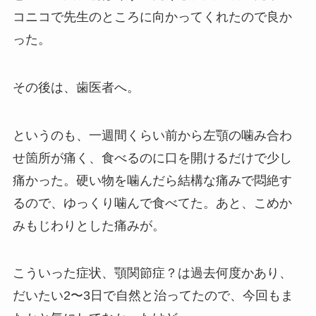
コニコで先生のところに向かってくれたので良か
った。
その後は、歯医者へ。
というのも、一週間くらい前から左顎の噛み合わ
せ箇所が痛く、食べるのに口を開けるだけで少し
痛かった。硬い物を噛んだら結構な痛みで悶絶す
るので、ゆっくり噛んで食べてた。あと、こめか
みもじわりとした痛みが。
こういった症状、顎関節症？は過去何度かあり、
だいたい2〜3日で自然と治ってたので、今回もま