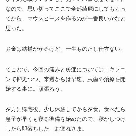
なので、思い切ってここで全部綺麗にしてもらっ
てから、マウスピースを作るのが一番良いかなと
思った。
お金は結構かかるけど、一生ものだし仕方ない。
てことで、今回の痛みと炎症についてはロキソニ
ンで抑えつつ、来週からは早速、虫歯の治療を開
始する事に。頑張ろう。
夕方に帰宅後、少し休憩してから夕食。食べたら
息子が早くも寝る準備を始めたので、寝かしつけ
したら即落ちした。お疲れさま。