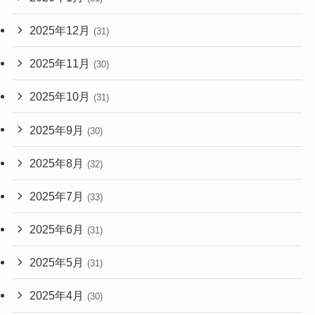
2025年12月
(31)
2025年11月
(30)
2025年10月
(31)
2025年9月
(30)
2025年8月
(32)
2025年7月
(33)
2025年6月
(31)
2025年5月
(31)
2025年4月
(30)