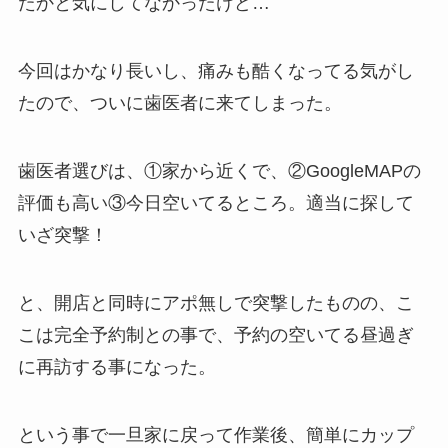
たかと気にしてなかったけど…
今回はかなり長いし、痛みも酷くなってる気がし
たので、ついに歯医者に来てしまった。
歯医者選びは、①家から近くで、②GoogleMAPの
評価も高い③今日空いてるところ。適当に探して
いざ突撃！
と、開店と同時にアポ無しで突撃したものの、こ
こは完全予約制との事で、予約の空いてる昼過ぎ
に再訪する事になった。
という事で一旦家に戻って作業後、簡単にカップ