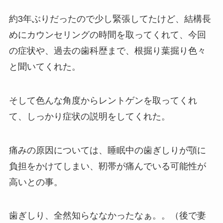
約3年ぶりだったので少し緊張してたけど、結構長
めにカウンセリングの時間を取ってくれて、今回
の症状や、過去の歯科歴まで、根掘り葉掘り色々
と聞いてくれた。
そして色んな角度からレントゲンを取ってくれ
て、しっかり症状の説明をしてくれた。
痛みの原因については、睡眠中の歯ぎしりが顎に
負担をかけてしまい、靭帯が痛んでいる可能性が
高いとの事。
歯ぎしり、全然知らななかったなぁ。。（後で妻