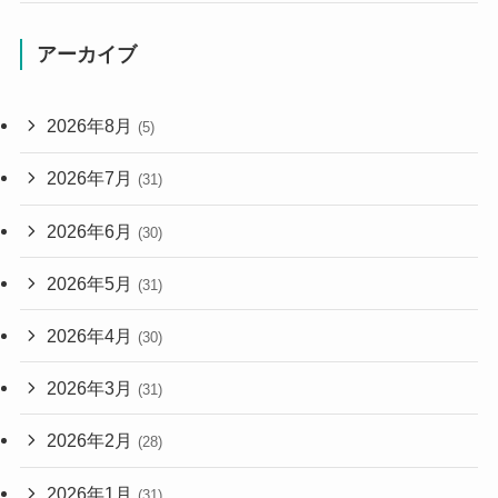
アーカイブ
2026年8月
(5)
2026年7月
(31)
2026年6月
(30)
2026年5月
(31)
2026年4月
(30)
2026年3月
(31)
2026年2月
(28)
2026年1月
(31)