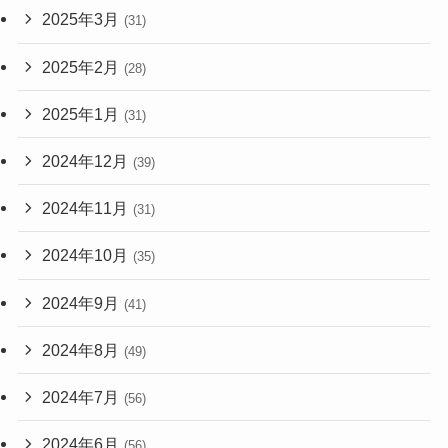
2025年3月
(31)
2025年2月
(28)
2025年1月
(31)
2024年12月
(39)
2024年11月
(31)
2024年10月
(35)
2024年9月
(41)
2024年8月
(49)
2024年7月
(56)
2024年6月
(56)