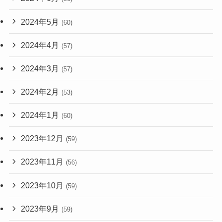
2024年5月
(60)
2024年4月
(57)
2024年3月
(57)
2024年2月
(53)
2024年1月
(60)
2023年12月
(59)
2023年11月
(56)
2023年10月
(59)
2023年9月
(59)