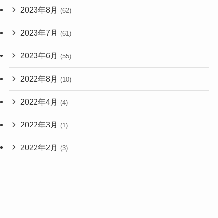
2023年8月
(62)
2023年7月
(61)
2023年6月
(55)
2022年8月
(10)
2022年4月
(4)
2022年3月
(1)
2022年2月
(3)