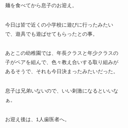
麺を食べてから息子のお迎え。
今日は皆で近くの小学校に遊びに行ったみたい
で、遊具でも遊ばせてもらったとの事。
あとこの幼稚園では、年長クラスと年少クラスの
子がペアを組んで、色々教え合いする取り組みが
あるそうで、それも今日決まったみたいだった。
息子は兄弟いないので、いい刺激になるといいな
ぁ。
お迎え後は、1人歯医者へ。