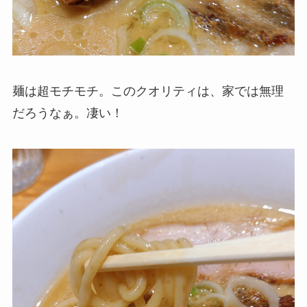
麺は超モチモチ。このクオリティは、家では無理
だろうなぁ。凄い！