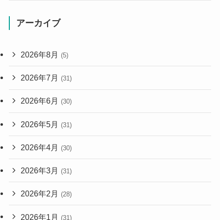
アーカイブ
2026年8月
(5)
2026年7月
(31)
2026年6月
(30)
2026年5月
(31)
2026年4月
(30)
2026年3月
(31)
2026年2月
(28)
2026年1月
(31)