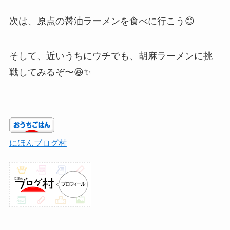
次は、原点の醤油ラーメンを食べに行こう😊
そして、近いうちにウチでも、胡麻ラーメンに挑
戦してみるぞ〜😆✨
にほんブログ村