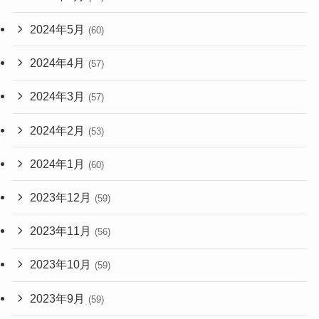
2024年5月
(60)
2024年4月
(57)
2024年3月
(57)
2024年2月
(53)
2024年1月
(60)
2023年12月
(59)
2023年11月
(56)
2023年10月
(59)
2023年9月
(59)