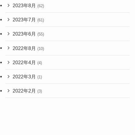
2023年8月
(62)
2023年7月
(61)
2023年6月
(55)
2022年8月
(10)
2022年4月
(4)
2022年3月
(1)
2022年2月
(3)