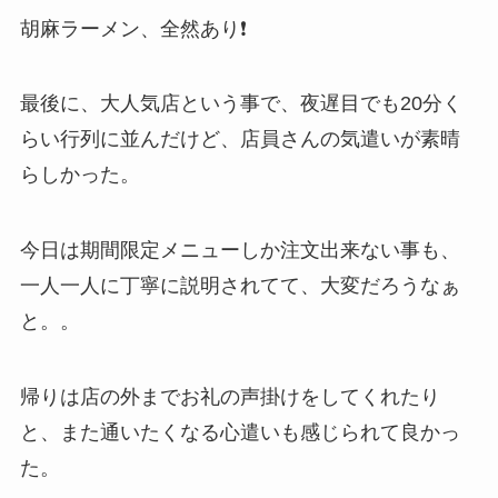
胡麻ラーメン、全然あり❗
最後に、大人気店という事で、夜遅目でも20分く
らい行列に並んだけど、店員さんの気遣いが素晴
らしかった。
今日は期間限定メニューしか注文出来ない事も、
一人一人に丁寧に説明されてて、大変だろうなぁ
と。。
帰りは店の外までお礼の声掛けをしてくれたり
と、また通いたくなる心遣いも感じられて良かっ
た。