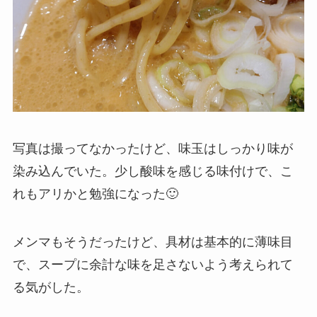
写真は撮ってなかったけど、味玉はしっかり味が
染み込んでいた。少し酸味を感じる味付けで、こ
れもアリかと勉強になった🙂
メンマもそうだったけど、具材は基本的に薄味目
で、スープに余計な味を足さないよう考えられて
る気がした。