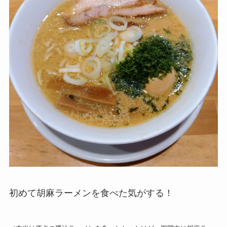
初めて胡麻ラーメンを食べた気がする！