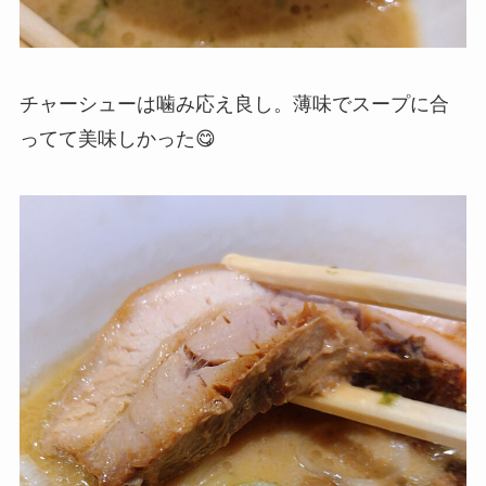
チャーシューは噛み応え良し。薄味でスープに合
ってて美味しかった😋