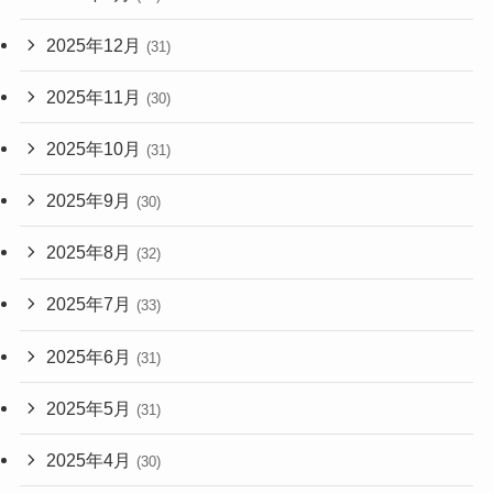
2025年12月
(31)
2025年11月
(30)
2025年10月
(31)
2025年9月
(30)
2025年8月
(32)
2025年7月
(33)
2025年6月
(31)
2025年5月
(31)
2025年4月
(30)