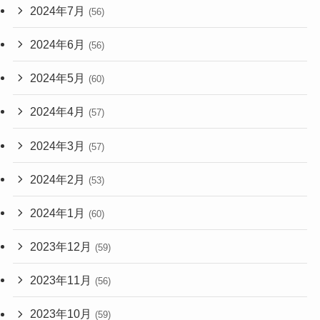
2024年7月
(56)
2024年6月
(56)
2024年5月
(60)
2024年4月
(57)
2024年3月
(57)
2024年2月
(53)
2024年1月
(60)
2023年12月
(59)
2023年11月
(56)
2023年10月
(59)