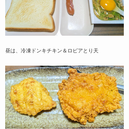
昼は、冷凍ドンキチキン＆ロピアとり天