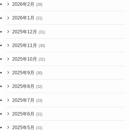
2026年2月
(28)
2026年1月
(31)
2025年12月
(31)
2025年11月
(30)
2025年10月
(31)
2025年9月
(30)
2025年8月
(32)
2025年7月
(33)
2025年6月
(31)
2025年5月
(31)