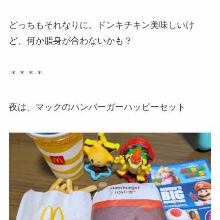
どっちもそれなりに。ドンキチキン美味しいけ
ど、何か脂身が合わないかも？
＊＊＊＊
夜は、マックのハンバーガーハッピーセット