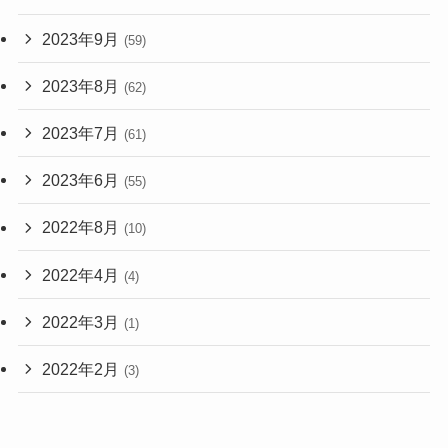
2023年9月
(59)
2023年8月
(62)
2023年7月
(61)
2023年6月
(55)
2022年8月
(10)
2022年4月
(4)
2022年3月
(1)
2022年2月
(3)