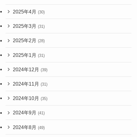
2025年4月
(30)
2025年3月
(31)
2025年2月
(28)
2025年1月
(31)
2024年12月
(39)
2024年11月
(31)
2024年10月
(35)
2024年9月
(41)
2024年8月
(49)