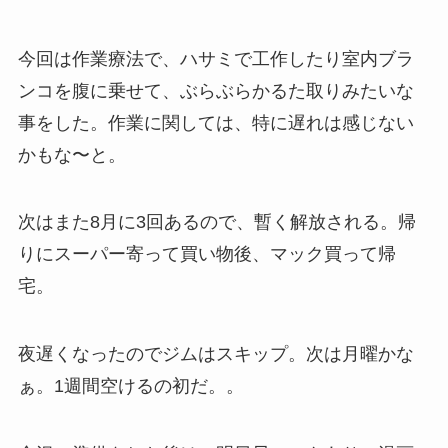
今回は作業療法で、ハサミで工作したり室内ブラ
ンコを腹に乗せて、ぶらぶらかるた取りみたいな
事をした。作業に関しては、特に遅れは感じない
かもな〜と。
次はまた8月に3回あるので、暫く解放される。帰
りにスーパー寄って買い物後、マック買って帰
宅。
夜遅くなったのでジムはスキップ。次は月曜かな
ぁ。1週間空けるの初だ。。