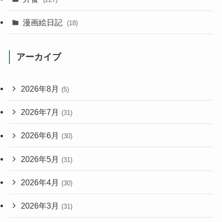
漫画絵日記
(18)
アーカイブ
2026年8月
(5)
2026年7月
(31)
2026年6月
(30)
2026年5月
(31)
2026年4月
(30)
2026年3月
(31)