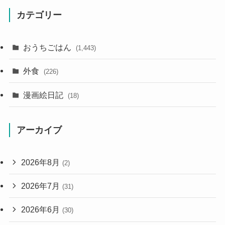
カテゴリー
おうちごはん
(1,443)
外食
(226)
漫画絵日記
(18)
アーカイブ
2026年8月
(2)
2026年7月
(31)
2026年6月
(30)