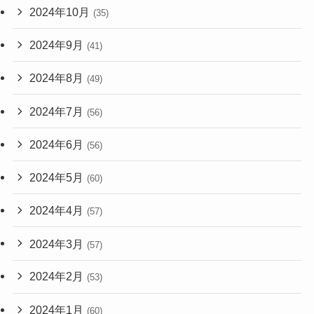
2024年10月
(35)
2024年9月
(41)
2024年8月
(49)
2024年7月
(56)
2024年6月
(56)
2024年5月
(60)
2024年4月
(57)
2024年3月
(57)
2024年2月
(53)
2024年1月
(60)