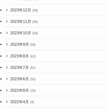
2023年12月
(59)
2023年11月
(56)
2023年10月
(59)
2023年9月
(59)
2023年8月
(62)
2023年7月
(61)
2023年6月
(55)
2022年8月
(10)
2022年4月
(4)