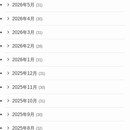
2026年5月
(31)
2026年4月
(30)
2026年3月
(31)
2026年2月
(28)
2026年1月
(31)
2025年12月
(31)
2025年11月
(30)
2025年10月
(31)
2025年9月
(30)
2025年8月
(32)