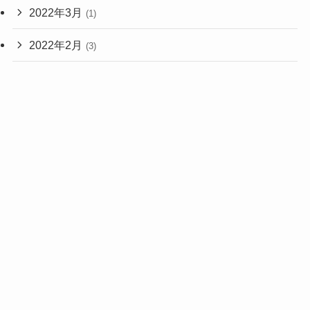
2022年3月
(1)
2022年2月
(3)