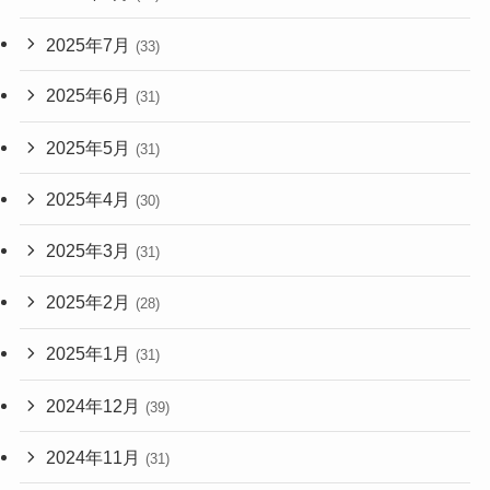
2025年7月
(33)
2025年6月
(31)
2025年5月
(31)
2025年4月
(30)
2025年3月
(31)
2025年2月
(28)
2025年1月
(31)
2024年12月
(39)
2024年11月
(31)