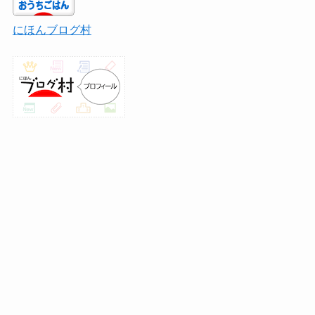
にほんブログ村