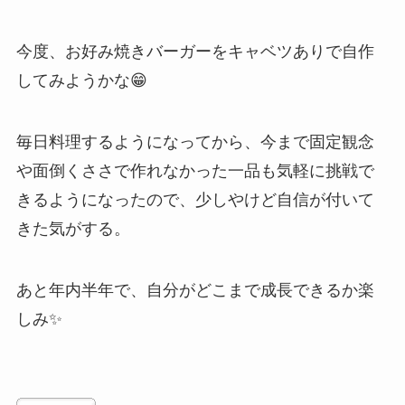
今度、お好み焼きバーガーをキャベツありで自作
してみようかな😁
毎日料理するようになってから、今まで固定観念
や面倒くささで作れなかった一品も気軽に挑戦で
きるようになったので、少しやけど自信が付いて
きた気がする。
あと年内半年で、自分がどこまで成長できるか楽
しみ✨