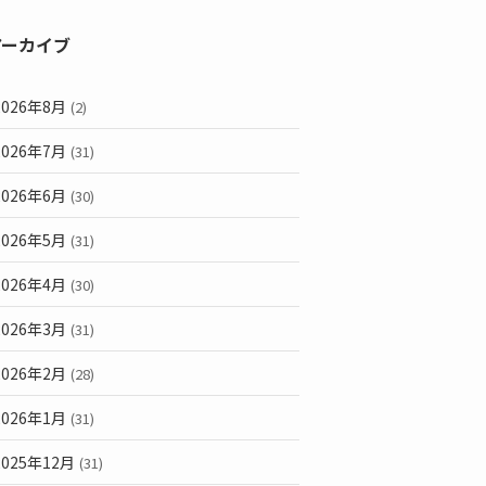
アーカイブ
2026年8月
(2)
2026年7月
(31)
2026年6月
(30)
2026年5月
(31)
2026年4月
(30)
2026年3月
(31)
2026年2月
(28)
2026年1月
(31)
2025年12月
(31)