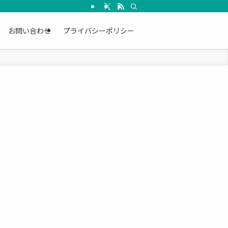
お問い合わせ
プライバシーポリシー