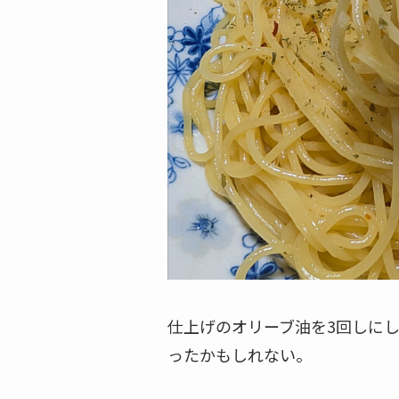
仕上げのオリーブ油を3回しにし
ったかもしれない。