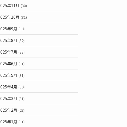
2025年11月
(30)
2025年10月
(31)
2025年9月
(30)
2025年8月
(32)
2025年7月
(33)
2025年6月
(31)
2025年5月
(31)
2025年4月
(30)
2025年3月
(31)
2025年2月
(28)
2025年1月
(31)