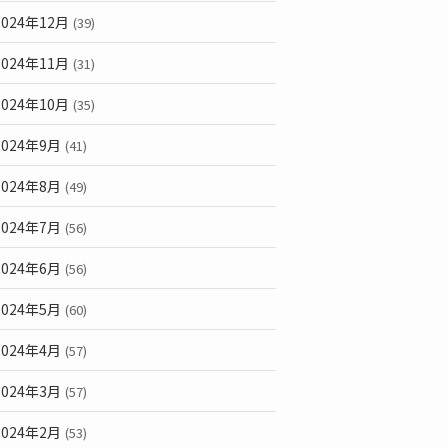
2024年12月
(39)
2024年11月
(31)
2024年10月
(35)
2024年9月
(41)
2024年8月
(49)
2024年7月
(56)
2024年6月
(56)
2024年5月
(60)
2024年4月
(57)
2024年3月
(57)
2024年2月
(53)