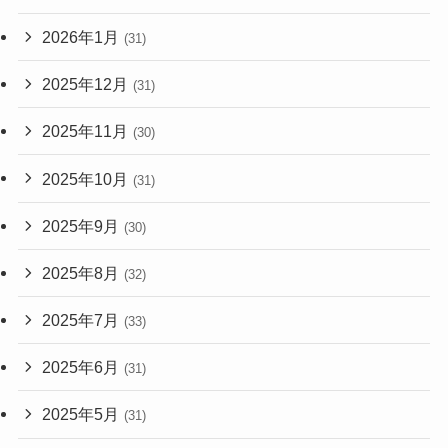
2026年1月
(31)
2025年12月
(31)
2025年11月
(30)
2025年10月
(31)
2025年9月
(30)
2025年8月
(32)
2025年7月
(33)
2025年6月
(31)
2025年5月
(31)