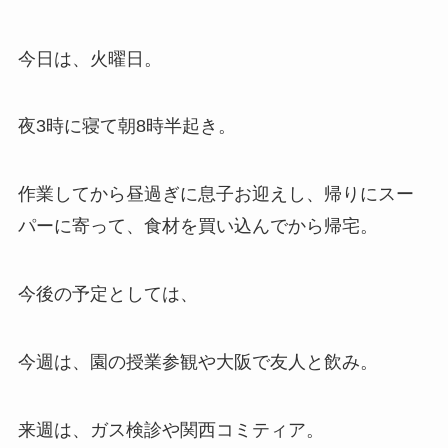
今日は、火曜日。
夜3時に寝て朝8時半起き。
作業してから昼過ぎに息子お迎えし、帰りにスー
パーに寄って、食材を買い込んでから帰宅。
今後の予定としては、
今週は、園の授業参観や大阪で友人と飲み。
来週は、ガス検診や関西コミティア。