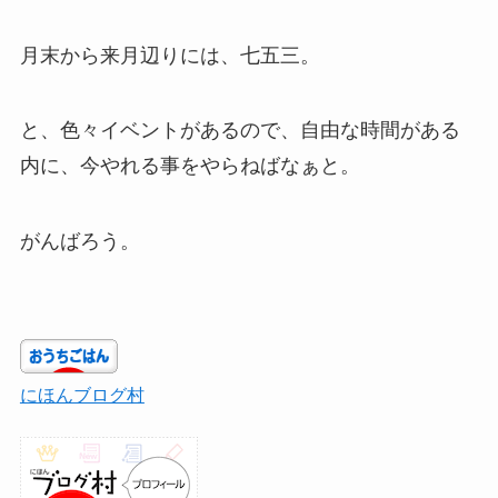
月末から来月辺りには、七五三。
と、色々イベントがあるので、自由な時間がある
内に、今やれる事をやらねばなぁと。
がんばろう。
にほんブログ村