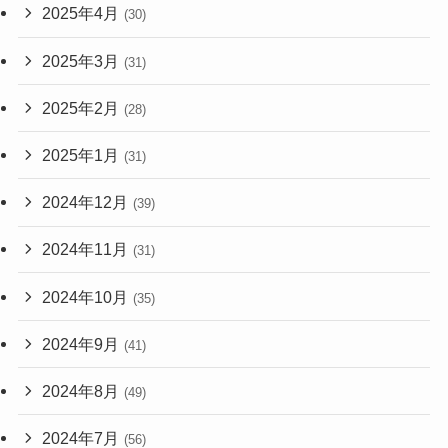
2025年4月
(30)
2025年3月
(31)
2025年2月
(28)
2025年1月
(31)
2024年12月
(39)
2024年11月
(31)
2024年10月
(35)
2024年9月
(41)
2024年8月
(49)
2024年7月
(56)