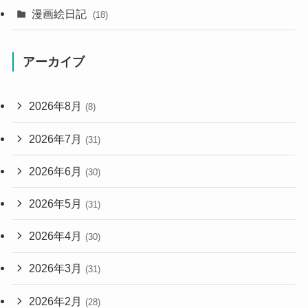
漫画絵日記
(18)
アーカイブ
2026年8月
(8)
2026年7月
(31)
2026年6月
(30)
2026年5月
(31)
2026年4月
(30)
2026年3月
(31)
2026年2月
(28)