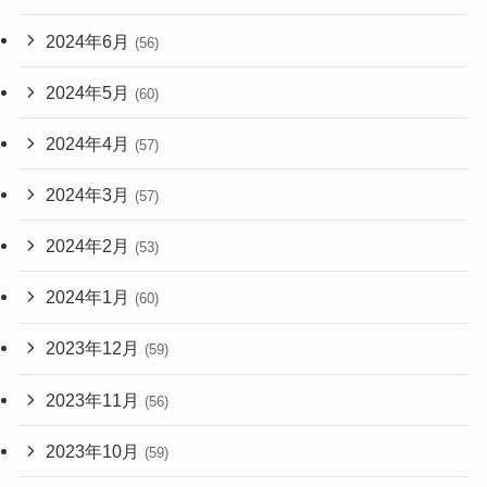
2024年6月
(56)
2024年5月
(60)
2024年4月
(57)
2024年3月
(57)
2024年2月
(53)
2024年1月
(60)
2023年12月
(59)
2023年11月
(56)
2023年10月
(59)