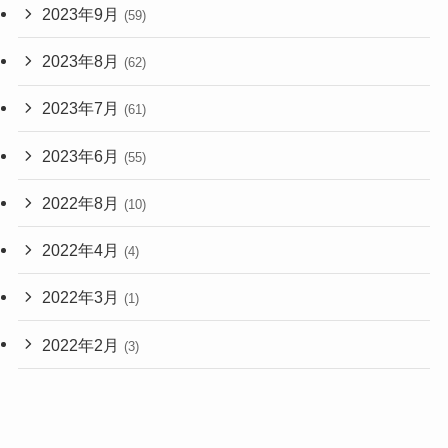
2023年9月
(59)
2023年8月
(62)
2023年7月
(61)
2023年6月
(55)
2022年8月
(10)
2022年4月
(4)
2022年3月
(1)
2022年2月
(3)