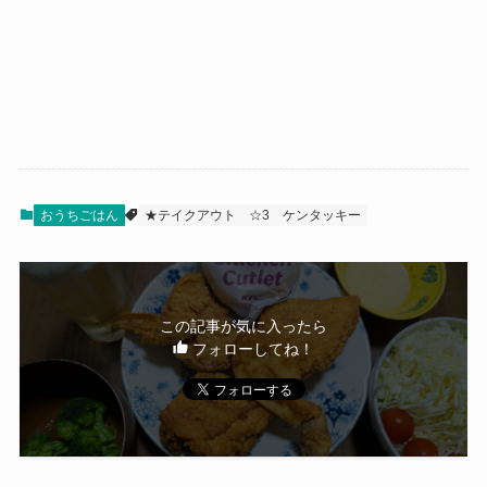
おうちごはん
★テイクアウト
☆3
ケンタッキー
この記事が気に入ったら
フォローしてね！