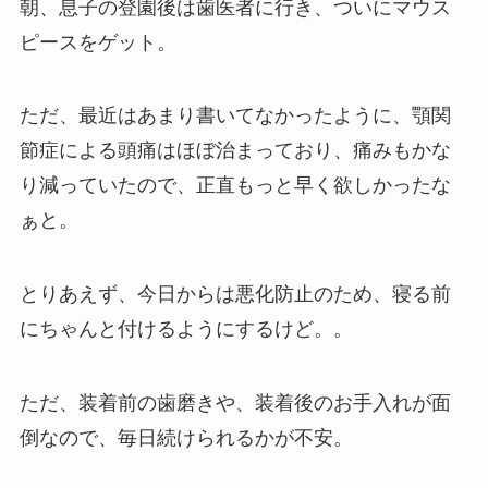
朝、息子の登園後は歯医者に行き、ついにマウス
ピースをゲット。
ただ、最近はあまり書いてなかったように、顎関
節症による頭痛はほぼ治まっており、痛みもかな
り減っていたので、正直もっと早く欲しかったな
ぁと。
とりあえず、今日からは悪化防止のため、寝る前
にちゃんと付けるようにするけど。。
ただ、装着前の歯磨きや、装着後のお手入れが面
倒なので、毎日続けられるかが不安。