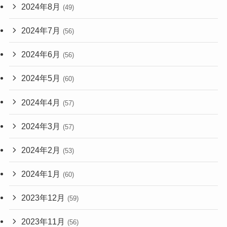
2024年8月
(49)
2024年7月
(56)
2024年6月
(56)
2024年5月
(60)
2024年4月
(57)
2024年3月
(57)
2024年2月
(53)
2024年1月
(60)
2023年12月
(59)
2023年11月
(56)