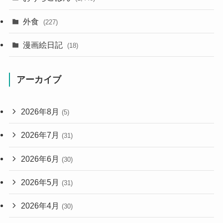
外食
(227)
漫画絵日記
(18)
アーカイブ
2026年8月
(5)
2026年7月
(31)
2026年6月
(30)
2026年5月
(31)
2026年4月
(30)