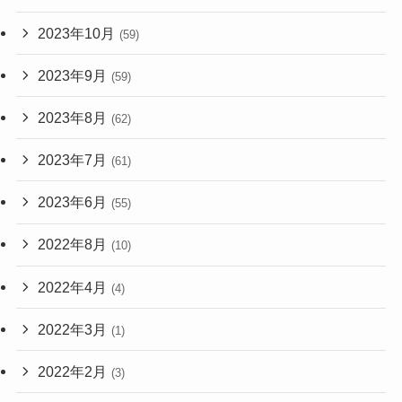
2023年10月
(59)
2023年9月
(59)
2023年8月
(62)
2023年7月
(61)
2023年6月
(55)
2022年8月
(10)
2022年4月
(4)
2022年3月
(1)
2022年2月
(3)