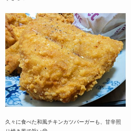
久々に食べた和風チキンカツバーガーも、甘辛照