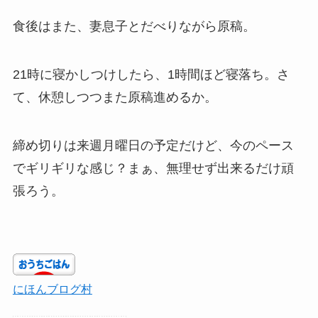
食後はまた、妻息子とだべりながら原稿。
21時に寝かしつけしたら、1時間ほど寝落ち。さ
て、休憩しつつまた原稿進めるか。
締め切りは来週月曜日の予定だけど、今のペース
でギリギリな感じ？まぁ、無理せず出来るだけ頑
張ろう。
にほんブログ村