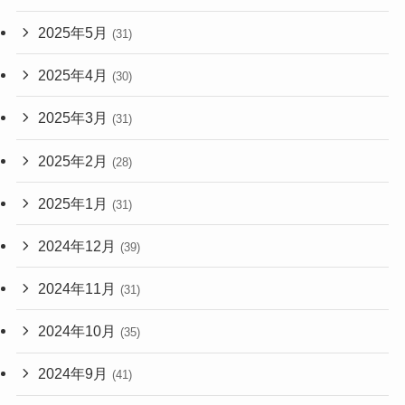
2025年5月
(31)
2025年4月
(30)
2025年3月
(31)
2025年2月
(28)
2025年1月
(31)
2024年12月
(39)
2024年11月
(31)
2024年10月
(35)
2024年9月
(41)