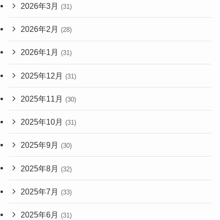
2026年3月
(31)
2026年2月
(28)
2026年1月
(31)
2025年12月
(31)
2025年11月
(30)
2025年10月
(31)
2025年9月
(30)
2025年8月
(32)
2025年7月
(33)
2025年6月
(31)