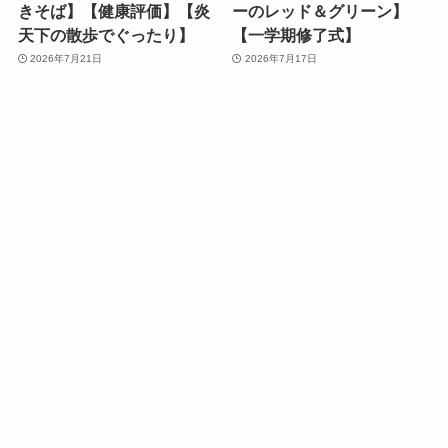
きそば】【健康評価】【炎
ーのレッド＆グリーン】
天下の散歩でぐったり】
【一学期修了式】
2026年7月21日
2026年7月17日