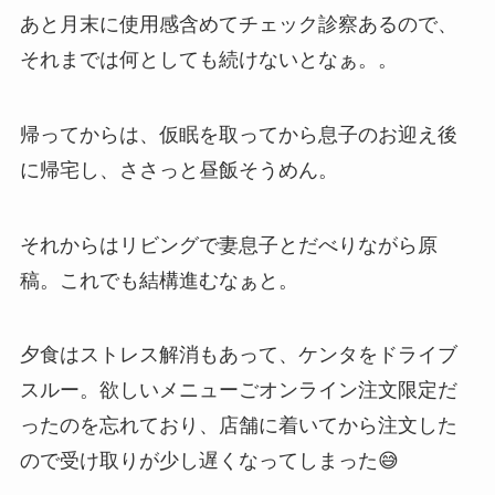
あと月末に使用感含めてチェック診察あるので、
それまでは何としても続けないとなぁ。。
帰ってからは、仮眠を取ってから息子のお迎え後
に帰宅し、ささっと昼飯そうめん。
それからはリビングで妻息子とだべりながら原
稿。これでも結構進むなぁと。
夕食はストレス解消もあって、ケンタをドライブ
スルー。欲しいメニューごオンライン注文限定だ
ったのを忘れており、店舗に着いてから注文した
ので受け取りが少し遅くなってしまった😅