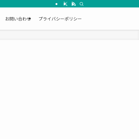
お問い合わせ
プライバシーポリシー