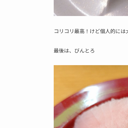
コリコリ最高！けど個人的には
最後は、びんとろ