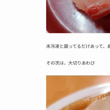
未冷凍と謳ってるだけあって、
その次は、大切りあわび