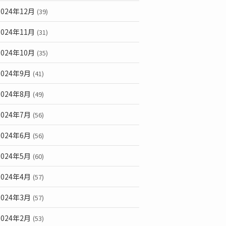
2024年12月
(39)
2024年11月
(31)
2024年10月
(35)
2024年9月
(41)
2024年8月
(49)
2024年7月
(56)
2024年6月
(56)
2024年5月
(60)
2024年4月
(57)
2024年3月
(57)
2024年2月
(53)