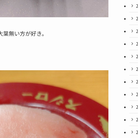
大葉無い方が好き。