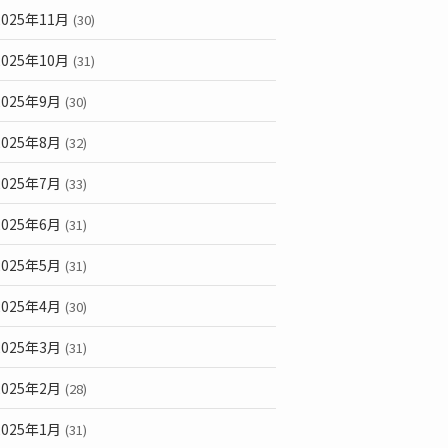
2025年11月
(30)
2025年10月
(31)
2025年9月
(30)
2025年8月
(32)
2025年7月
(33)
2025年6月
(31)
2025年5月
(31)
2025年4月
(30)
2025年3月
(31)
2025年2月
(28)
2025年1月
(31)