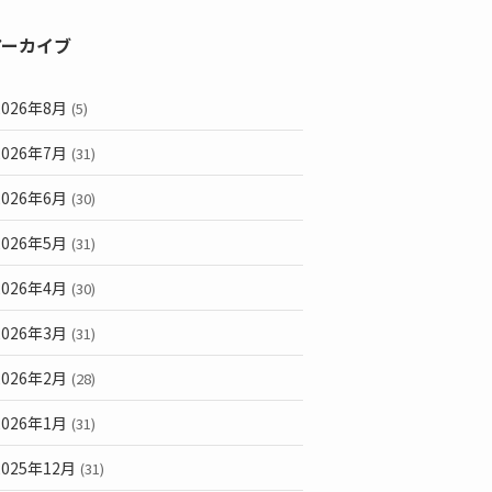
アーカイブ
2026年8月
(5)
2026年7月
(31)
2026年6月
(30)
2026年5月
(31)
2026年4月
(30)
2026年3月
(31)
2026年2月
(28)
2026年1月
(31)
2025年12月
(31)