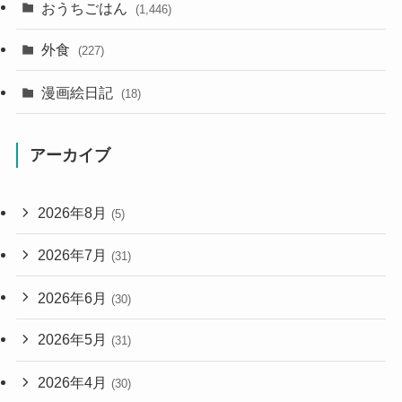
おうちごはん
(1,446)
外食
(227)
漫画絵日記
(18)
アーカイブ
2026年8月
(5)
2026年7月
(31)
2026年6月
(30)
2026年5月
(31)
2026年4月
(30)