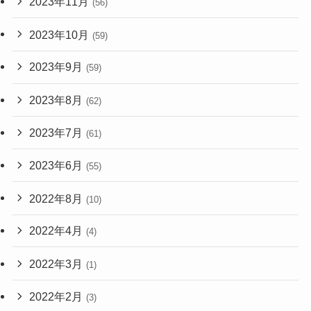
2023年11月
(56)
2023年10月
(59)
2023年9月
(59)
2023年8月
(62)
2023年7月
(61)
2023年6月
(55)
2022年8月
(10)
2022年4月
(4)
2022年3月
(1)
2022年2月
(3)