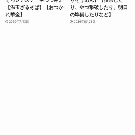
【温玉ざるそば】【おつか
り、やつ撃破したり、明日
れ華金】
の準備したりなど】
2026年7月3日
2026年6月28日