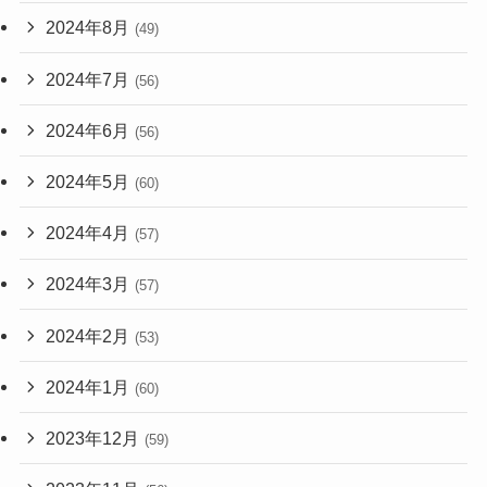
2024年8月
(49)
2024年7月
(56)
2024年6月
(56)
2024年5月
(60)
2024年4月
(57)
2024年3月
(57)
2024年2月
(53)
2024年1月
(60)
2023年12月
(59)