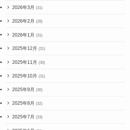
2026年3月
(31)
2026年2月
(28)
2026年1月
(31)
2025年12月
(31)
2025年11月
(30)
2025年10月
(31)
2025年9月
(30)
2025年8月
(32)
2025年7月
(33)