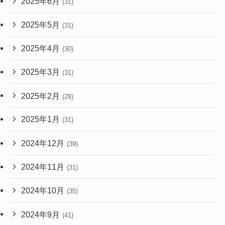
2025年6月
(31)
2025年5月
(31)
2025年4月
(30)
2025年3月
(31)
2025年2月
(28)
2025年1月
(31)
2024年12月
(39)
2024年11月
(31)
2024年10月
(35)
2024年9月
(41)