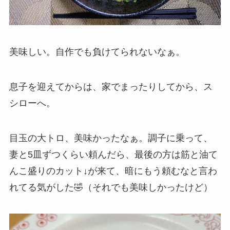
美味しい。自作でも負けてられないなぁ。
息子を迎えてからは、家でまったりしてから、ス
シローへ。
目玉の大トロ、美味かったなぁ。調子に乗って、
妻と5皿ずつくらい頼んだら、最後の方は筋と油て
んこ盛りのカット↓が来て、暗にもう頼むなと言わ
れてる気がした🤣（それでも美味しかったけど）