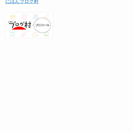
にほんブログ村