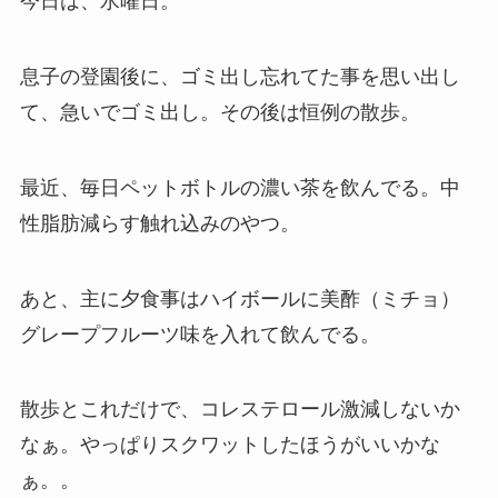
今日は、水曜日。
息子の登園後に、ゴミ出し忘れてた事を思い出し
て、急いでゴミ出し。その後は恒例の散歩。
最近、毎日ペットボトルの濃い茶を飲んでる。中
性脂肪減らす触れ込みのやつ。
あと、主に夕食事はハイボールに美酢（ミチョ）
グレープフルーツ味を入れて飲んでる。
散歩とこれだけで、コレステロール激減しないか
なぁ。やっぱりスクワットしたほうがいいかな
ぁ。。