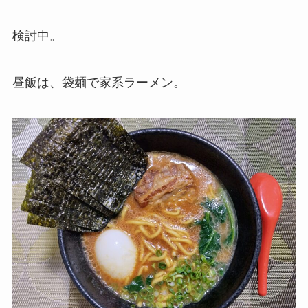
検討中。
昼飯は、袋麺で家系ラーメン。