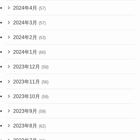
2024年4月
(57)
2024年3月
(57)
2024年2月
(53)
2024年1月
(60)
2023年12月
(59)
2023年11月
(56)
2023年10月
(59)
2023年9月
(59)
2023年8月
(62)