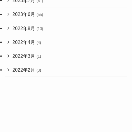
2023年7月
(61)
2023年6月
(55)
2022年8月
(10)
2022年4月
(4)
2022年3月
(1)
2022年2月
(3)