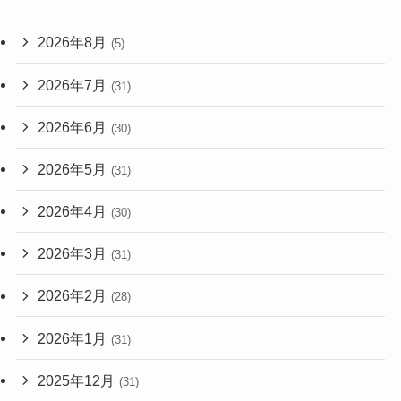
2026年8月
(5)
2026年7月
(31)
2026年6月
(30)
2026年5月
(31)
2026年4月
(30)
2026年3月
(31)
2026年2月
(28)
2026年1月
(31)
2025年12月
(31)