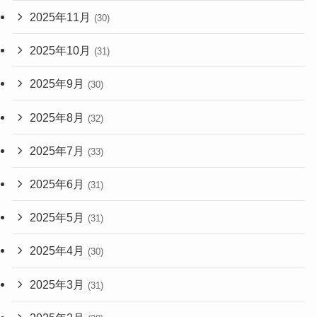
2025年11月
(30)
2025年10月
(31)
2025年9月
(30)
2025年8月
(32)
2025年7月
(33)
2025年6月
(31)
2025年5月
(31)
2025年4月
(30)
2025年3月
(31)