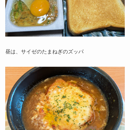
昼は、サイゼのたまねぎのズッパ