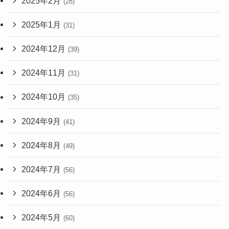
2025年2月
(28)
2025年1月
(31)
2024年12月
(39)
2024年11月
(31)
2024年10月
(35)
2024年9月
(41)
2024年8月
(49)
2024年7月
(56)
2024年6月
(56)
2024年5月
(60)