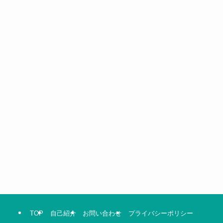
TOP
自己紹介
お問い合わせ
プライバシーポリシー