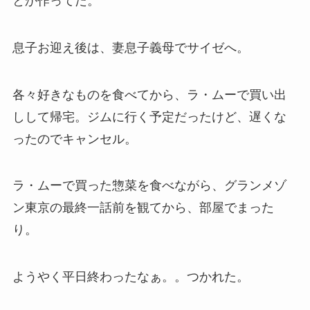
とか作ってた。
息子お迎え後は、妻息子義母でサイゼへ。
各々好きなものを食べてから、ラ・ムーで買い出
しして帰宅。ジムに行く予定だったけど、遅くな
ったのでキャンセル。
ラ・ムーで買った惣菜を食べながら、グランメゾ
ン東京の最終一話前を観てから、部屋でまった
り。
ようやく平日終わったなぁ。。つかれた。