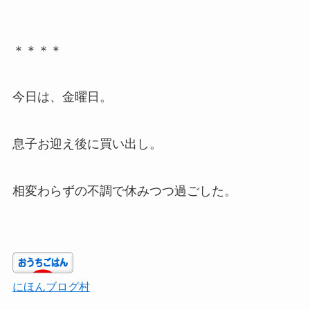
＊＊＊＊
今日は、金曜日。
息子お迎え後に買い出し。
相変わらずの不調で休みつつ過ごした。
にほんブログ村