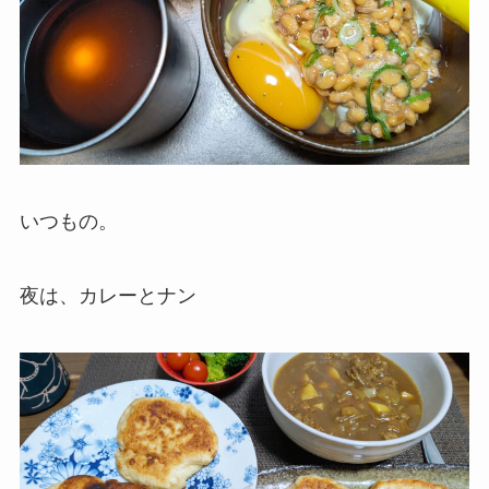
いつもの。
夜は、カレーとナン