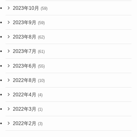
2023年10月
(59)
2023年9月
(59)
2023年8月
(62)
2023年7月
(61)
2023年6月
(55)
2022年8月
(10)
2022年4月
(4)
2022年3月
(1)
2022年2月
(3)