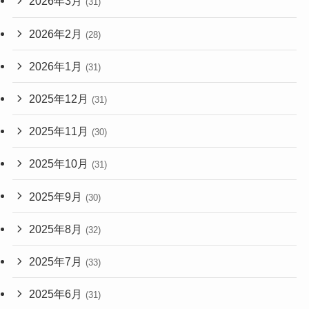
2026年3月
(31)
2026年2月
(28)
2026年1月
(31)
2025年12月
(31)
2025年11月
(30)
2025年10月
(31)
2025年9月
(30)
2025年8月
(32)
2025年7月
(33)
2025年6月
(31)