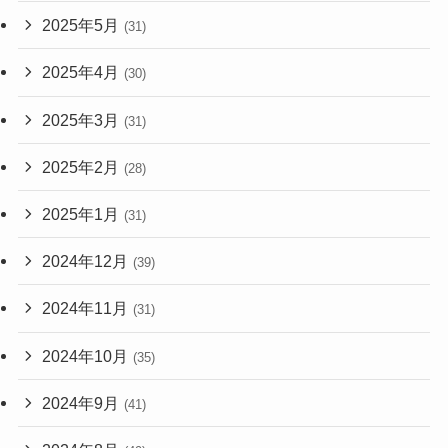
2025年5月
(31)
2025年4月
(30)
2025年3月
(31)
2025年2月
(28)
2025年1月
(31)
2024年12月
(39)
2024年11月
(31)
2024年10月
(35)
2024年9月
(41)