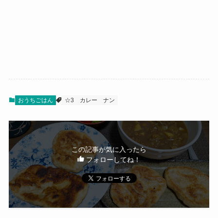
おうちごはん
☆3
カレー
ナン
この記事が気に入ったら
フォローしてね！