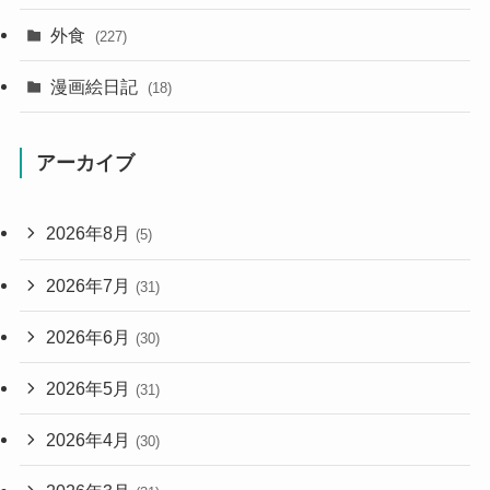
外食
(227)
漫画絵日記
(18)
アーカイブ
2026年8月
(5)
2026年7月
(31)
2026年6月
(30)
2026年5月
(31)
2026年4月
(30)