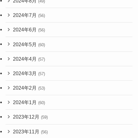
2024年8月
(49)
2024年7月
(56)
2024年6月
(56)
2024年5月
(60)
2024年4月
(57)
2024年3月
(57)
2024年2月
(53)
2024年1月
(60)
2023年12月
(59)
2023年11月
(56)