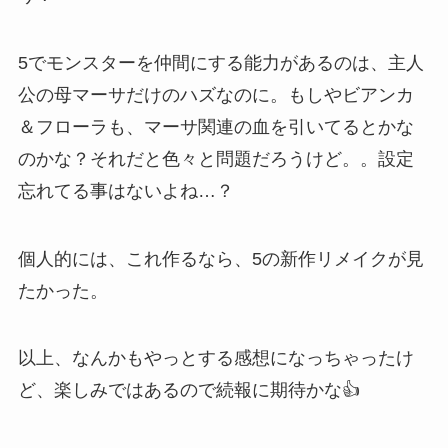
5でモンスターを仲間にする能力があるのは、主人
公の母マーサだけのハズなのに。もしやビアンカ
＆フローラも、マーサ関連の血を引いてるとかな
のかな？それだと色々と問題だろうけど。。設定
忘れてる事はないよね…？
個人的には、これ作るなら、5の新作リメイクが見
たかった。
以上、なんかもやっとする感想になっちゃったけ
ど、楽しみではあるので続報に期待かな👍