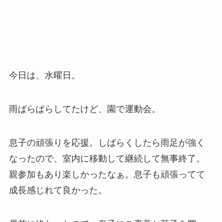
今日は、水曜日。
雨ぱらぱらしてたけど、園で運動会。
息子の頑張りを応援。しばらくしたら雨足が強く
なったので、室内に移動して継続して無事終了。
親参加もあり楽しかったなぁ。息子も頑張ってて
成長感じれて良かった。