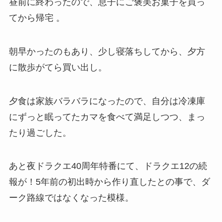
昼前に終わったので、息子にご褒美お菓子を買っ
てから帰宅 。
朝早かったのもあり、少し寝落ちしてから、夕方
に散歩がてら買い出し。
夕食は家族バラバラになったので、自分は冷凍庫
にずっと眠ってたカマを食べて満足しつつ、まっ
たり過ごした。
あと夜ドラクエ40周年特番にて、ドラクエ12の続
報が！5年前の初出時から作り直したとの事で、ダ
ーク路線ではなくなった模様。