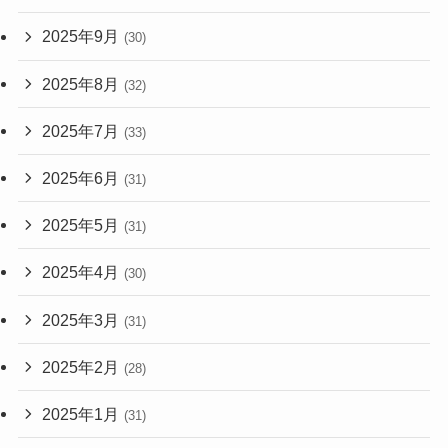
2025年9月
(30)
2025年8月
(32)
2025年7月
(33)
2025年6月
(31)
2025年5月
(31)
2025年4月
(30)
2025年3月
(31)
2025年2月
(28)
2025年1月
(31)