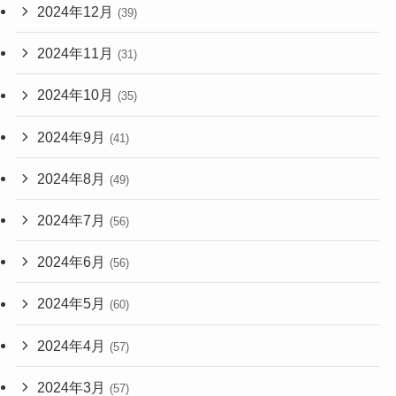
2024年12月
(39)
2024年11月
(31)
2024年10月
(35)
2024年9月
(41)
2024年8月
(49)
2024年7月
(56)
2024年6月
(56)
2024年5月
(60)
2024年4月
(57)
2024年3月
(57)