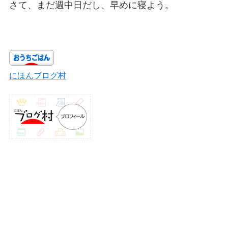
さて、まだ週中日だし、早めに寝よう。
にほんブログ村