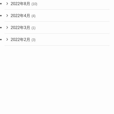
2022年8月
(10)
2022年4月
(4)
2022年3月
(1)
2022年2月
(3)