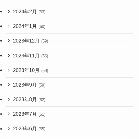
2024年2月
(53)
2024年1月
(60)
2023年12月
(59)
2023年11月
(56)
2023年10月
(59)
2023年9月
(59)
2023年8月
(62)
2023年7月
(61)
2023年6月
(55)