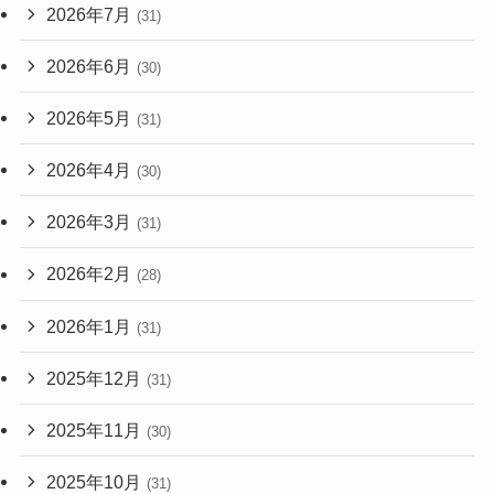
2026年7月
(31)
2026年6月
(30)
2026年5月
(31)
2026年4月
(30)
2026年3月
(31)
2026年2月
(28)
2026年1月
(31)
2025年12月
(31)
2025年11月
(30)
2025年10月
(31)