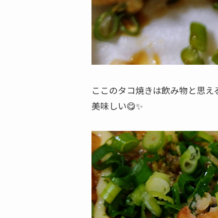
ここのタコ焼きは飲み物と思え
美味しい😋✨