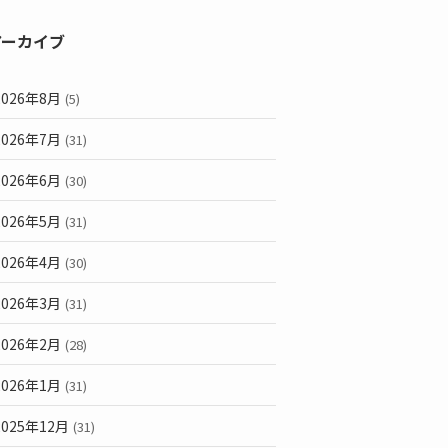
アーカイブ
2026年8月
(5)
2026年7月
(31)
2026年6月
(30)
2026年5月
(31)
2026年4月
(30)
2026年3月
(31)
2026年2月
(28)
2026年1月
(31)
2025年12月
(31)