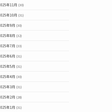
2025年11月
(30)
2025年10月
(31)
2025年9月
(30)
2025年8月
(32)
2025年7月
(33)
2025年6月
(31)
2025年5月
(31)
2025年4月
(30)
2025年3月
(31)
2025年2月
(28)
2025年1月
(31)