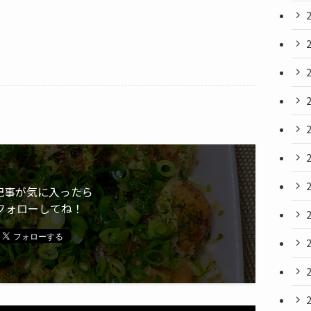
記事が気に入ったら
フォローしてね！