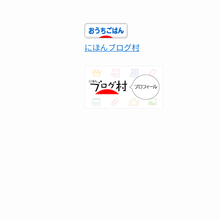
にほんブログ村