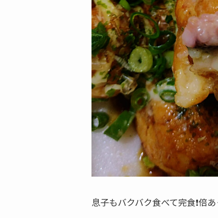
息子もバクバク食べて完食❗倍あ