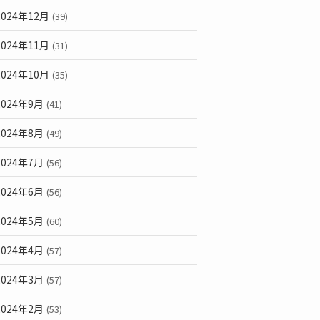
2024年12月
(39)
2024年11月
(31)
2024年10月
(35)
2024年9月
(41)
2024年8月
(49)
2024年7月
(56)
2024年6月
(56)
2024年5月
(60)
2024年4月
(57)
2024年3月
(57)
2024年2月
(53)