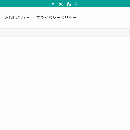
お問い合わせ
プライバシーポリシー