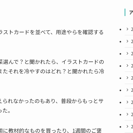
ラストカードを並べて、用途やらを確認する
菜選んで？と聞かれたら、イラストカードの
またそれを冷やすのはどれ？と聞かれたら冷
えられなかったのもあり、普段からもっとサ
った。
用に教材的なものを買ったり、1週間のご褒