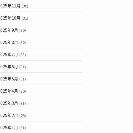
2025年11月
(30)
2025年10月
(31)
2025年9月
(30)
2025年8月
(32)
2025年7月
(33)
2025年6月
(31)
2025年5月
(31)
2025年4月
(30)
2025年3月
(31)
2025年2月
(28)
2025年1月
(31)