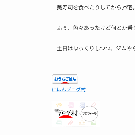
美寿司を食べたりしてから帰宅
ふぅ、色々あったけど何とか乗
土日はゆっくりしつつ、ジムや
にほんブログ村