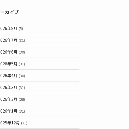
アーカイブ
2026年8月
(5)
2026年7月
(31)
2026年6月
(30)
2026年5月
(31)
2026年4月
(30)
2026年3月
(31)
2026年2月
(28)
2026年1月
(31)
2025年12月
(31)