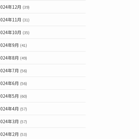
2024年12月
(39)
2024年11月
(31)
2024年10月
(35)
2024年9月
(41)
2024年8月
(49)
2024年7月
(56)
2024年6月
(56)
2024年5月
(60)
2024年4月
(57)
2024年3月
(57)
2024年2月
(53)