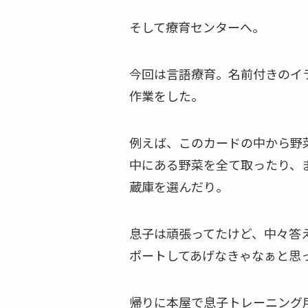
そして療育センターへ。
今回は言語療育。名前付きのイ
作業をした。
例えば、このカードの中から野
中にある野菜を全て取ったり、
蔵庫を選んだり。
息子は頑張ってたけど、中々答
ポートしてあげなきゃなぁと思
帰りに本屋で息子トレーニング