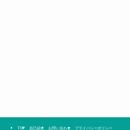
TOP
自己紹介
お問い合わせ
プライバシーポリシー