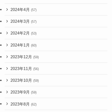
2024年4月
(57)
2024年3月
(57)
2024年2月
(53)
2024年1月
(60)
2023年12月
(59)
2023年11月
(56)
2023年10月
(59)
2023年9月
(59)
2023年8月
(62)