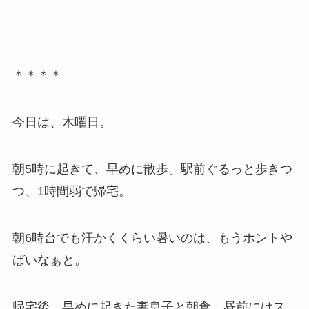
＊＊＊＊
今日は、木曜日。
朝5時に起きて、早めに散歩。駅前ぐるっと歩きつ
つ、1時間弱で帰宅。
朝6時台でも汗かくくらい暑いのは、もうホントや
ばいなぁと。
帰宅後、早めに起きた妻息子と朝食。昼前にはス