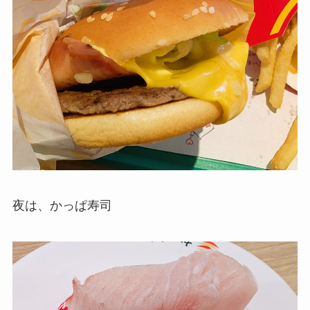
夜は、かっぱ寿司