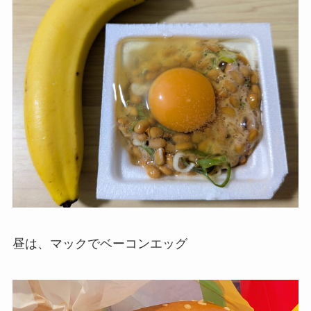
昼は、マックでベーコンエッグ