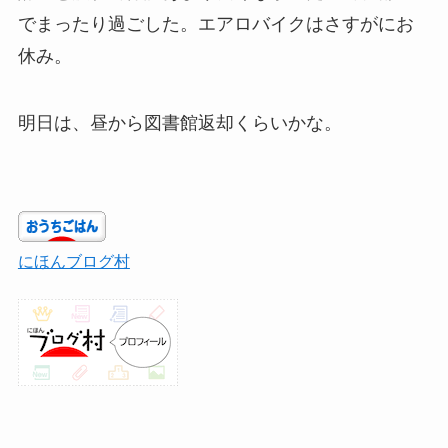
でまったり過ごした。エアロバイクはさすがにお
休み。
明日は、昼から図書館返却くらいかな。
にほんブログ村