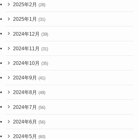
2025年2月
(28)
2025年1月
(31)
2024年12月
(39)
2024年11月
(31)
2024年10月
(35)
2024年9月
(41)
2024年8月
(49)
2024年7月
(56)
2024年6月
(56)
2024年5月
(60)