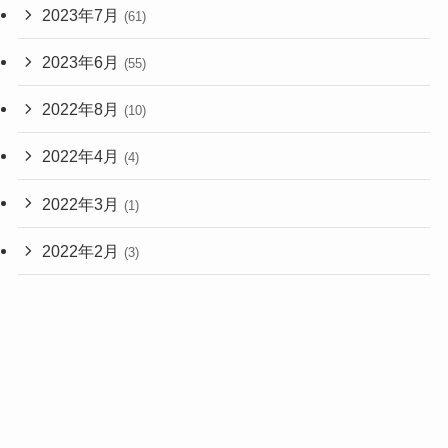
2023年7月
(61)
2023年6月
(55)
2022年8月
(10)
2022年4月
(4)
2022年3月
(1)
2022年2月
(3)