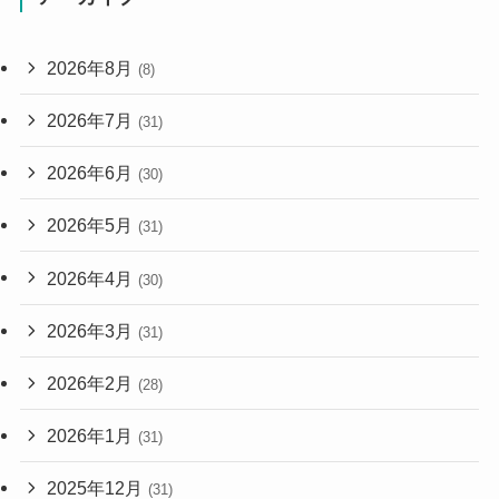
2026年8月
(8)
2026年7月
(31)
2026年6月
(30)
2026年5月
(31)
2026年4月
(30)
2026年3月
(31)
2026年2月
(28)
2026年1月
(31)
2025年12月
(31)