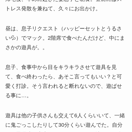
トレス発散を兼ねて、久々にお出かけ。
昼は、息子リクエスト（ハッピーセットとうるさ
い💦）でマック。2階席で食べたんだけど、中にま
さかの遊具が。。
息子、食事中から目をキラキラさせて遊具を見
て、食べ終わったら、あそこ言ってもいい？と可
愛く打診。そう言われると断れないので、遊ばせ
る事に…。
遊具は他の子供さんも交えて6人くらいいて、一緒
に鬼ごっこしたりして30分くらい遊んでた。自分