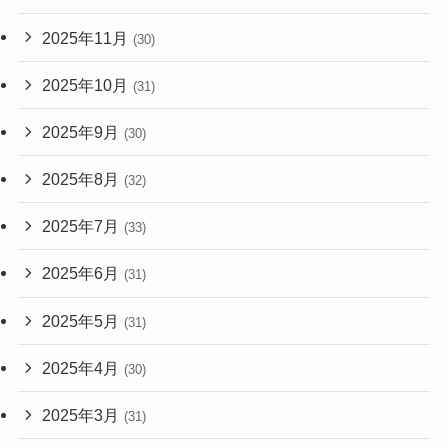
2025年11月
(30)
2025年10月
(31)
2025年9月
(30)
2025年8月
(32)
2025年7月
(33)
2025年6月
(31)
2025年5月
(31)
2025年4月
(30)
2025年3月
(31)